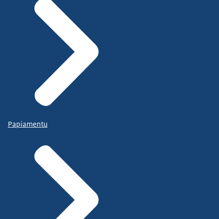
Papiamentu