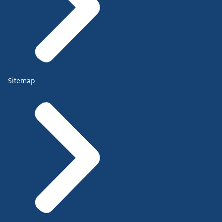
Sitemap