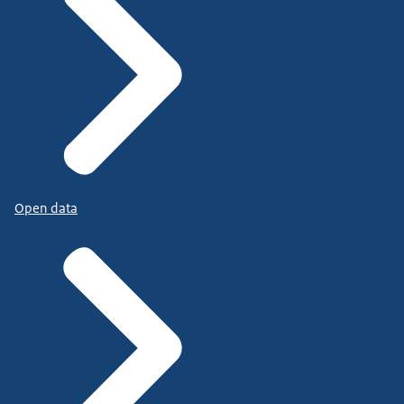
Open data