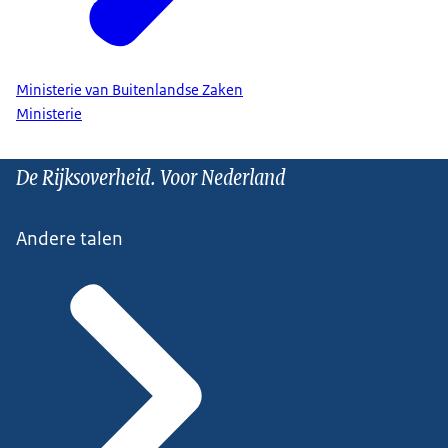
Ministerie van Buitenlandse Zaken
Ministerie
De Rijksoverheid. Voor Nederland
Andere talen