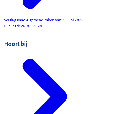
Verslag Raad Algemene Zaken van 25 juni 2024
Publicatie
28-06-2024
Hoort bij