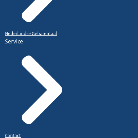
Nederlandse Gebarentaal
Service
Contact