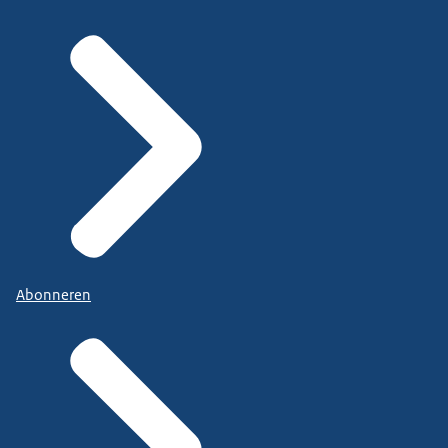
Abonneren