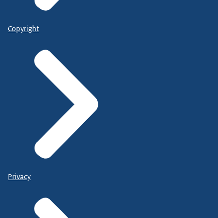
Copyright
Privacy