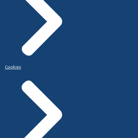
Cookies