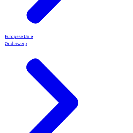
Europese Unie
Onderwerp