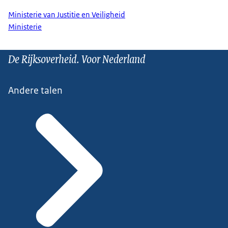
Ministerie van Justitie en Veiligheid
Ministerie
De Rijksoverheid. Voor Nederland
Andere talen