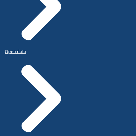
Open data