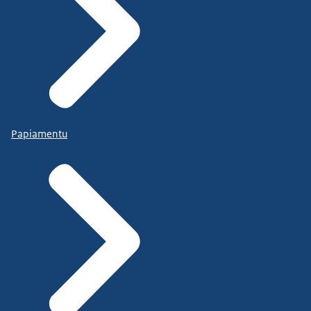
Papiamentu