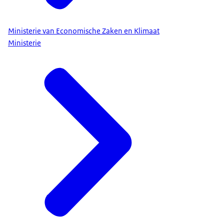
Ministerie van Economische Zaken en Klimaat
Ministerie