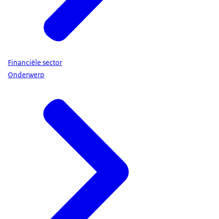
Financiële sector
Onderwerp