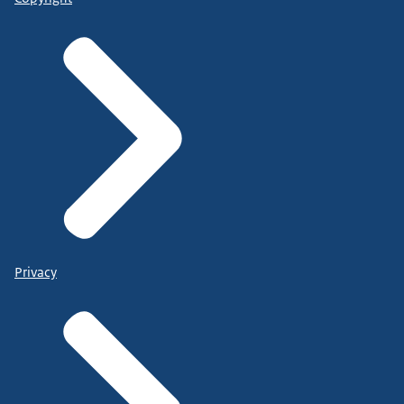
Privacy