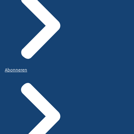
Abonneren