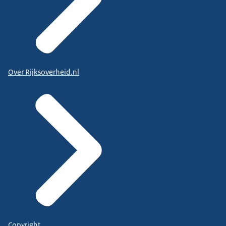
Over Rijksoverheid.nl
Copyright