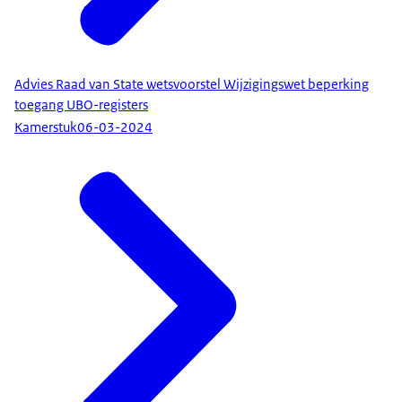
Advies Raad van State wetsvoorstel Wijzigingswet beperking
toegang UBO-registers
Kamerstuk
06-03-2024