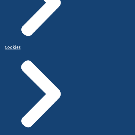
Cookies