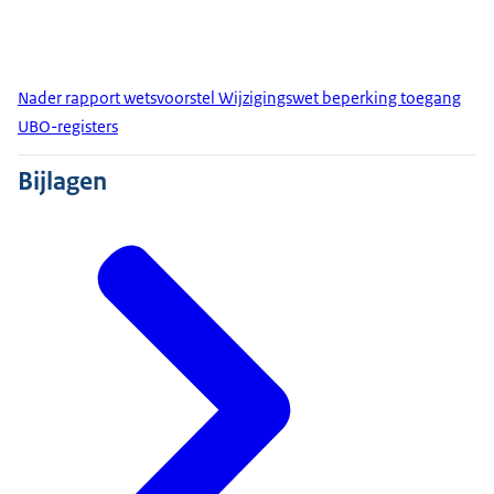
Nader rapport wetsvoorstel Wijzigingswet beperking toegang
UBO-registers
Bijlagen