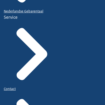
Nederlandse Gebarentaal
Service
Contact