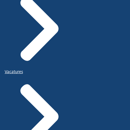
Vacatures