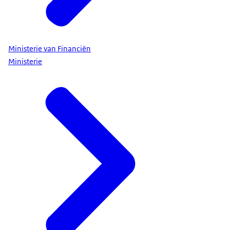
Ministerie van Financiën
Ministerie