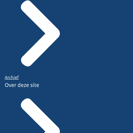
Archief
Over deze site