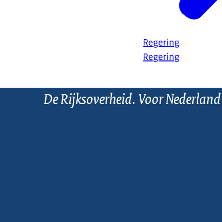
Regering
Regering
De Rijksoverheid. Voor Nederland