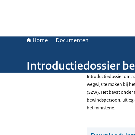
Home
Documenten
Introductiedossier b
Introductiedossier om a
wegwijs te maken bij he
(SZW). Het bevat onder
bewindspersoon, uitleg 
het ministerie.