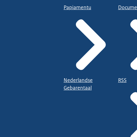
Papiamentu
Docume
Nederlandse
RSS
Gebarentaal