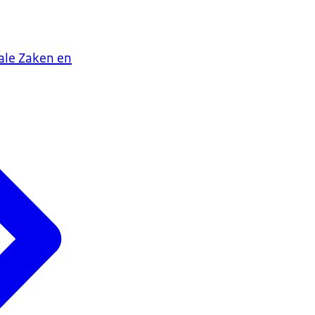
iale Zaken en