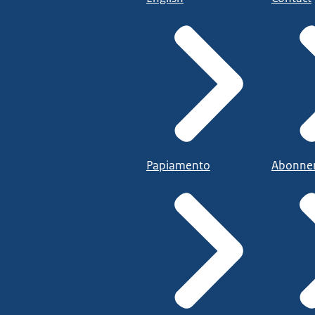
Papiamento
Abonne