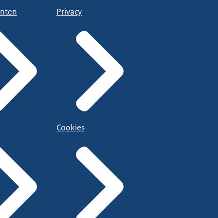
nten
Privacy
Cookies