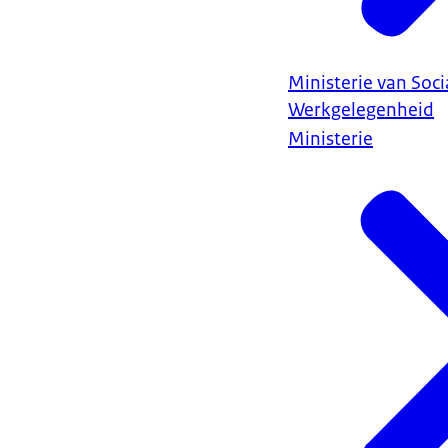
Ministerie van Soc
Werkgelegenheid
Ministerie