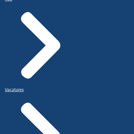
Vacatures