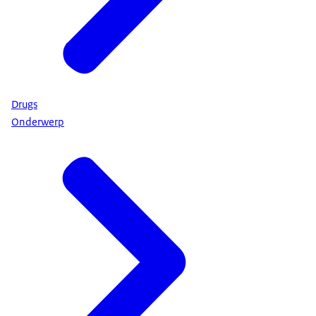
Drugs
Onderwerp