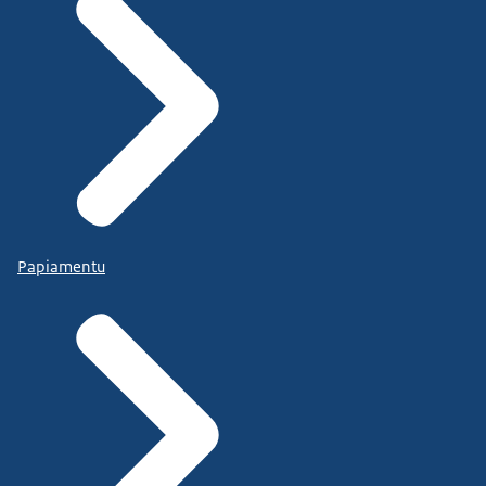
Papiamentu