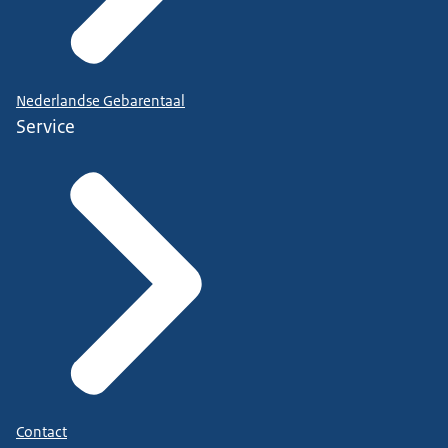
Nederlandse Gebarentaal
Service
Contact