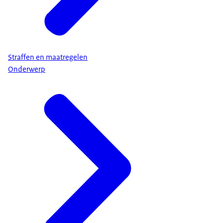
Straffen en maatregelen
Onderwerp