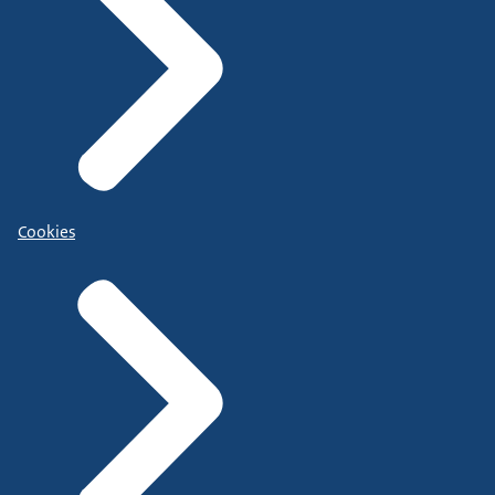
Cookies