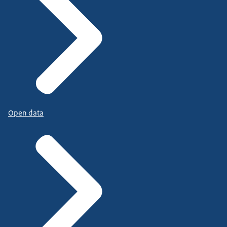
Open data