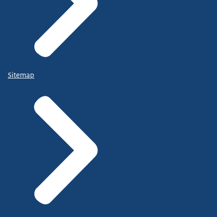
Sitemap