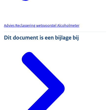
Advies Reclassering wetsvoorstel Alcoholmeter
Dit document is een bijlage bij