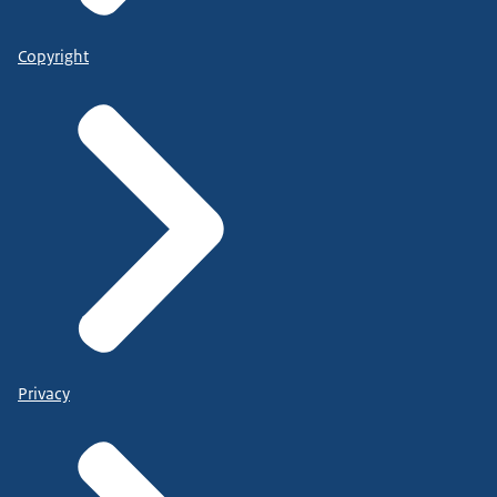
Copyright
Privacy