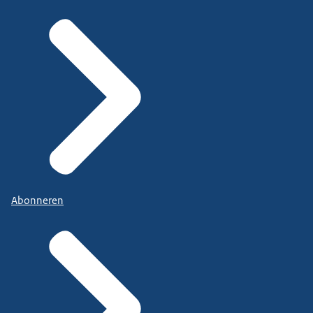
Abonneren