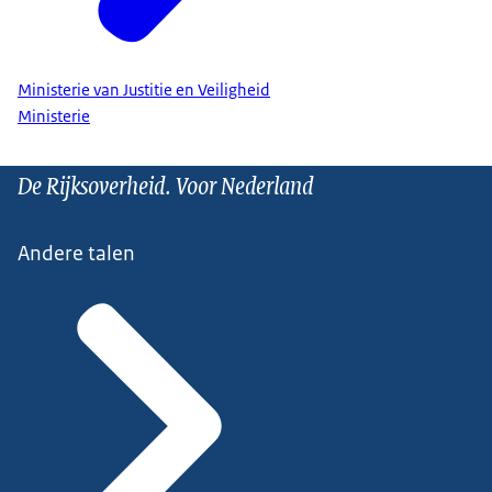
Ministerie van Justitie en Veiligheid
Ministerie
De Rijksoverheid. Voor Nederland
Andere talen