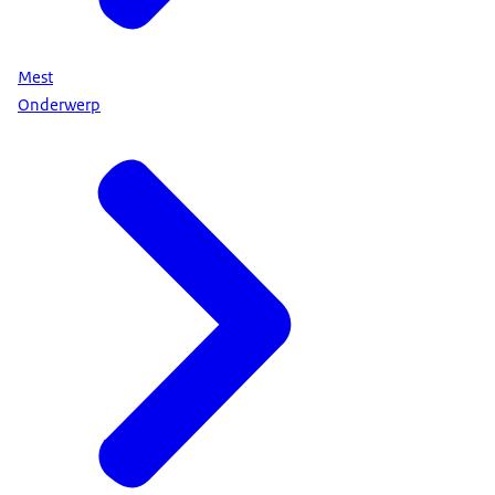
Mest
Onderwerp