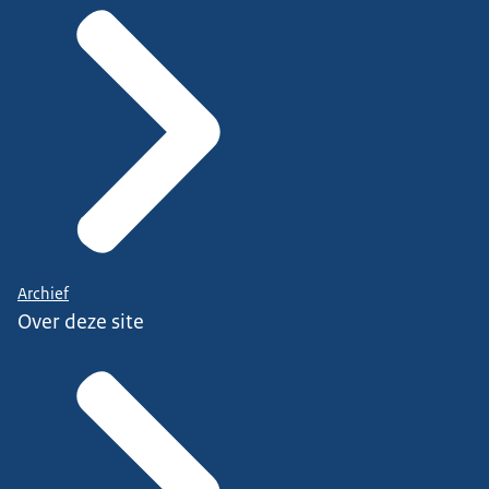
Archief
Over deze site