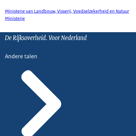
Ministerie van Landbouw, Visserij, Voedselzekerheid en Natuur
Ministerie
De Rijksoverheid. Voor Nederland
Andere talen