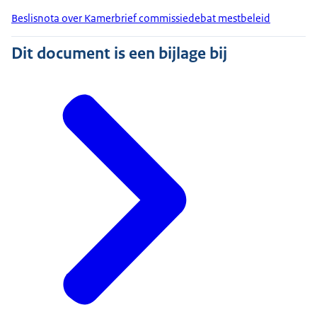
Beslisnota over Kamerbrief commissiedebat mestbeleid
Dit document is een bijlage bij