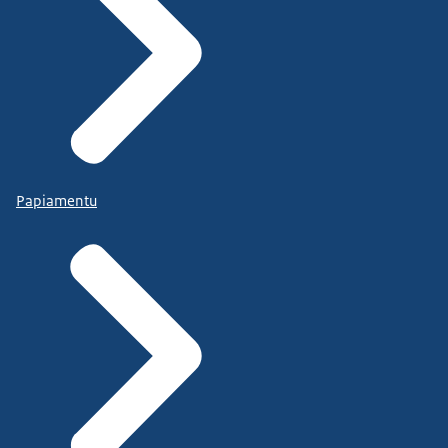
Papiamentu