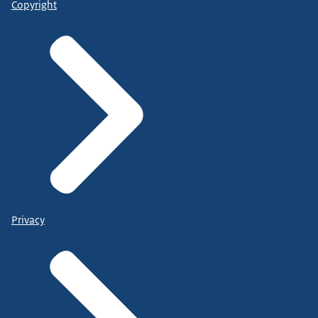
Copyright
Privacy