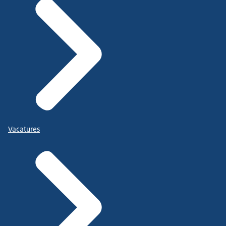
Vacatures