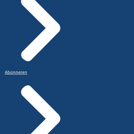
Abonneren