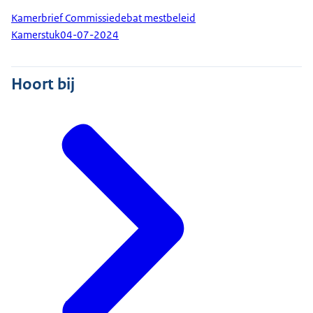
Kamerbrief Commissiedebat mestbeleid
Kamerstuk
04-07-2024
Hoort bij