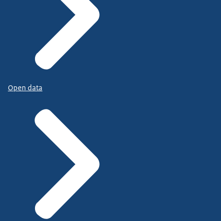
Open data