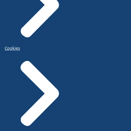
Cookies