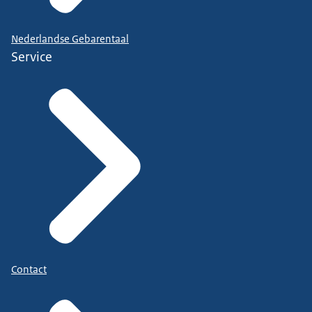
Nederlandse Gebarentaal
Service
Contact