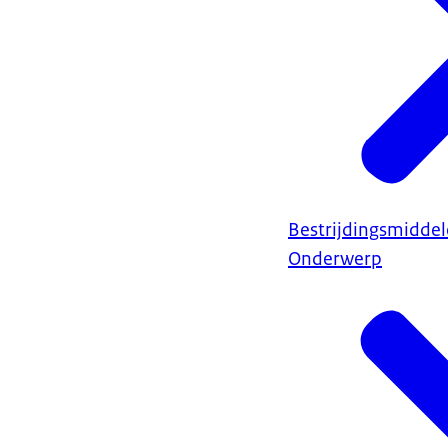
Bestrijdingsmidde
Onderwerp