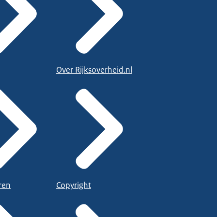
Over Rijksoverheid.nl
ren
Copyright