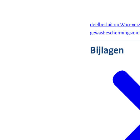
deelbesluit op Woo-verz
gewasbeschermingsmid
Bijlagen