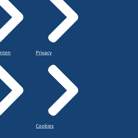
nten
Privacy
Cookies