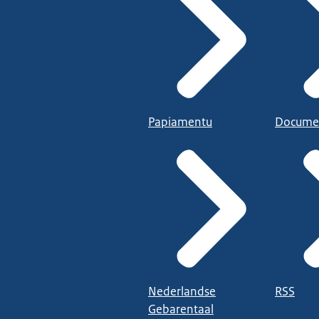
Papiamentu
Docume
Nederlandse
RSS
Gebarentaal