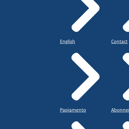
English
Contact
Papiamento
Abonne