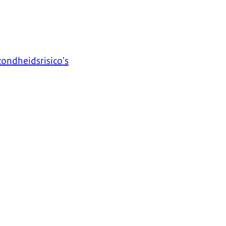
ondheidsrisico's