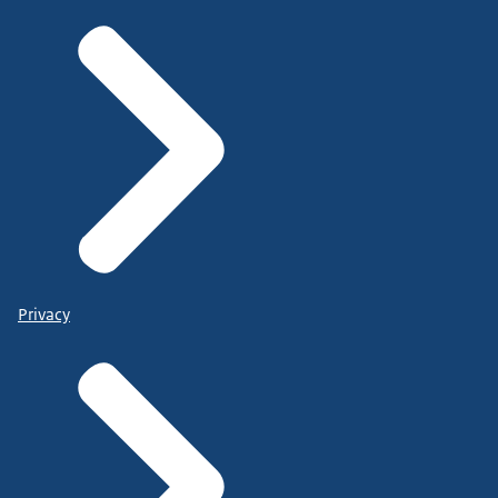
Privacy