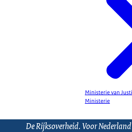
Ministerie van Justi
Ministerie
De Rijksoverheid. Voor Nederland