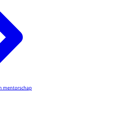
en mentorschap