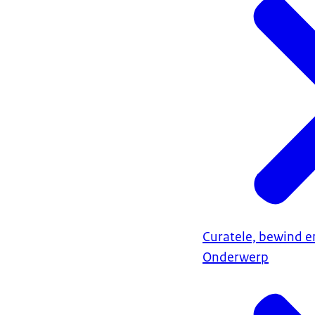
Curatele, bewind 
Onderwerp