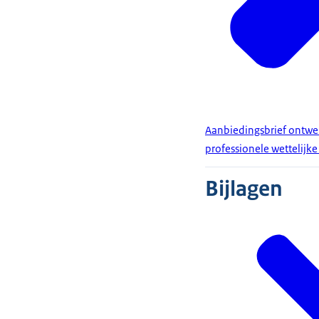
Aanbiedingsbrief ontwer
professionele wettelijk
Bijlagen