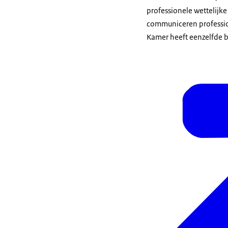
professionele wettelijke
communiceren profession
Kamer heeft eenzelfde b