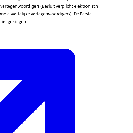
 vertegenwoordigers (Besluit verplicht elektronisch
ele wettelijke vertegenwoordigers). De Eerste
rief gekregen.