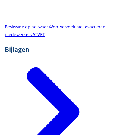
Beslissing op bezwaar Woo-verzoek niet evacueren
medewerkers ATVET
Bijlagen