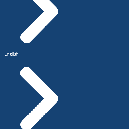
English