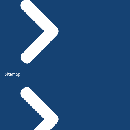
Sitemap