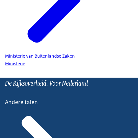
Ministerie van Buitenlandse Zaken
Ministerie
De Rijksoverheid. Voor Nederland
Andere talen