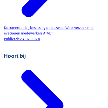
Documenten bij beslissing op bezwaar Woo-verzoek niet
evacueren medewerkers ATVET
Publicatie
23-07-2024
Hoort bij