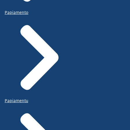
Papiamento
Papiamentu