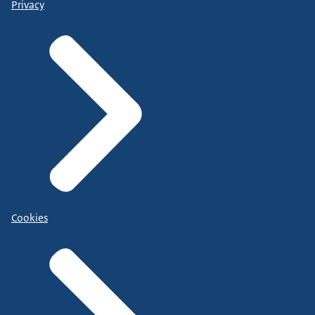
Privacy
Cookies