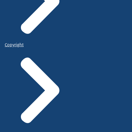
Copyright