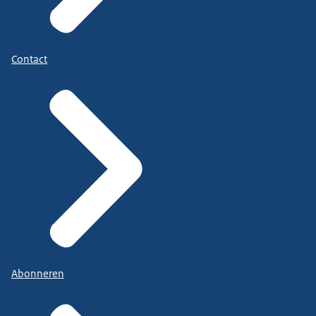
Contact
Abonneren