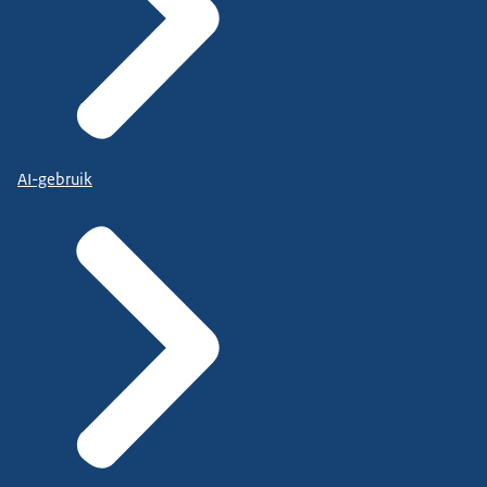
AI-gebruik