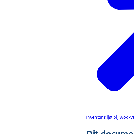
Inventarislijst bij Woo-