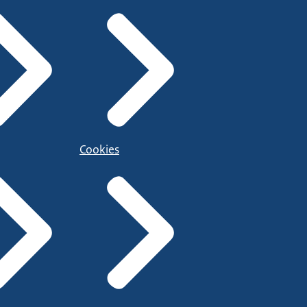
Cookies