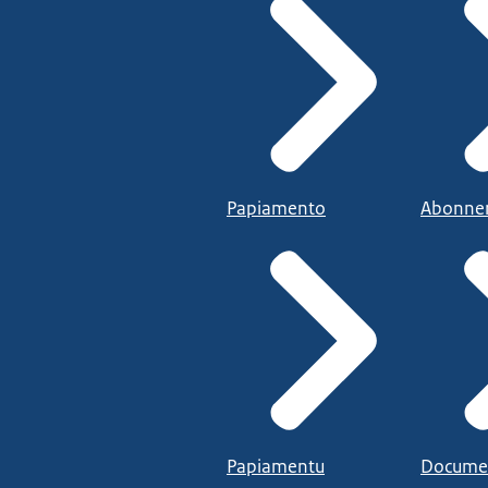
Papiamento
Abonne
Papiamentu
Docume