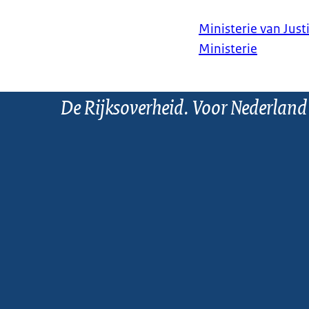
Ministerie van Justi
Ministerie
De Rijksoverheid. Voor Nederland