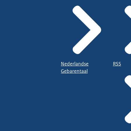
Nederlandse
RSS
Gebarentaal