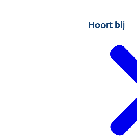
Hoort bij