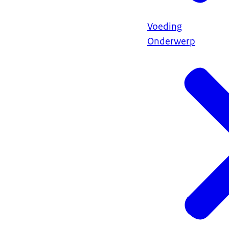
Voeding
Onderwerp