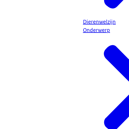
Dierenwelzijn
Onderwerp