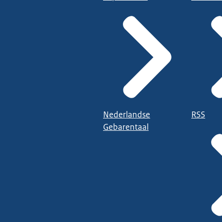
Nederlandse
RSS
Gebarentaal