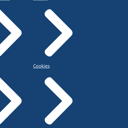
Cookies