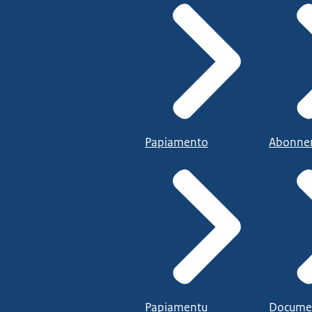
Papiamento
Abonne
Papiamentu
Docume