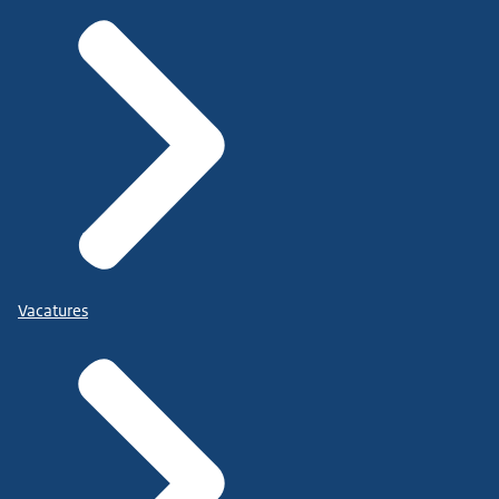
Vacatures