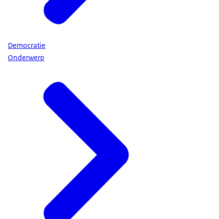
Democratie
Onderwerp