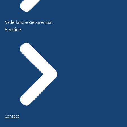
Nederlandse Gebarentaal
Service
Contact