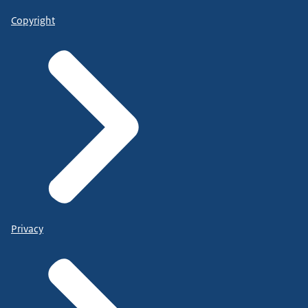
Copyright
Privacy