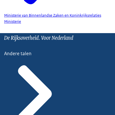
Ministerie van Binnenlandse Zaken en Koninkrijksrelaties
Ministerie
De Rijksoverheid. Voor Nederland
Andere talen