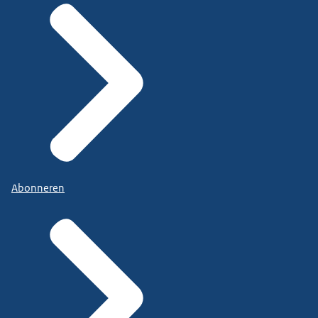
Abonneren