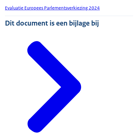
Evaluatie Europees Parlementsverkiezing 2024
Dit document is een bijlage bij