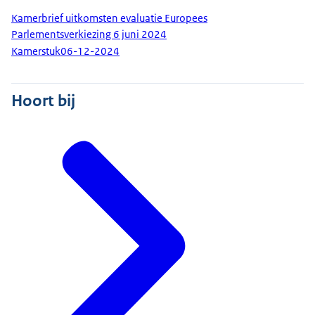
Kamerbrief uitkomsten evaluatie Europees
Parlementsverkiezing 6 juni 2024
Kamerstuk
06-12-2024
Hoort bij