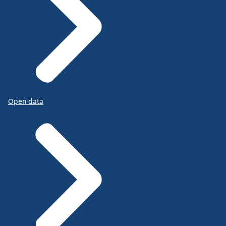
Open data