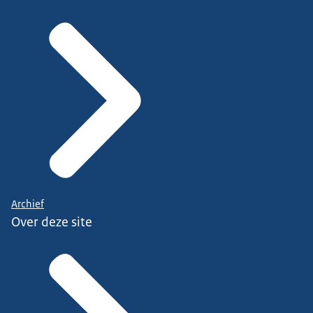
Archief
Over deze site