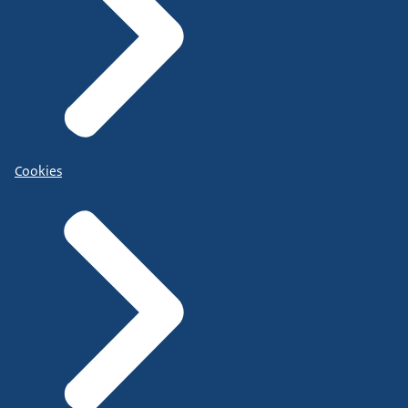
Cookies