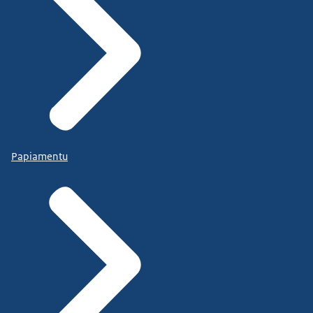
Papiamentu