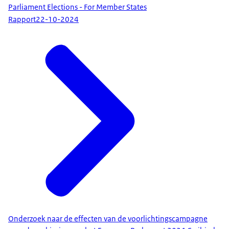
Parliament Elections - For Member States
Rapport
22-10-2024
Onderzoek naar de effecten van de voorlichtingscampagne