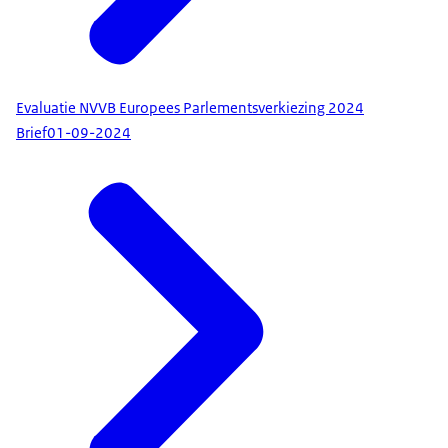
Evaluatie NVVB Europees Parlementsverkiezing 2024
Brief
01-09-2024