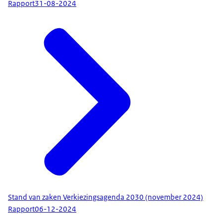
Rapport
31-08-2024
Stand van zaken Verkiezingsagenda 2030 (november 2024)
Rapport
06-12-2024