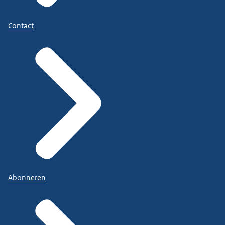
Contact
Abonneren