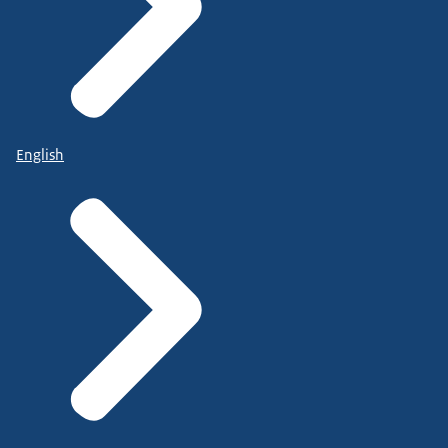
English