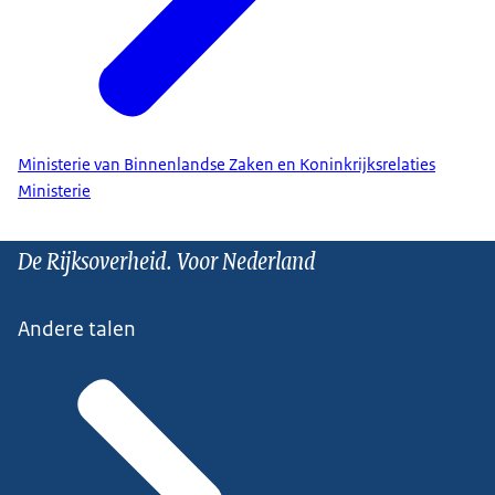
Ministerie van Binnenlandse Zaken en Koninkrijksrelaties
Ministerie
De Rijksoverheid. Voor Nederland
Andere talen