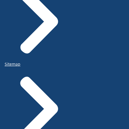
Sitemap