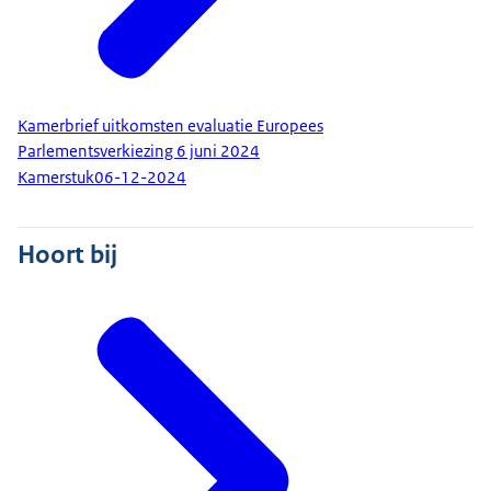
Kamerbrief uitkomsten evaluatie Europees
Parlementsverkiezing 6 juni 2024
Kamerstuk
06-12-2024
Hoort bij