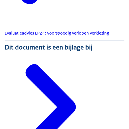
Evaluatieadvies EP24: Voorspoedig verlopen verkiezing
Dit document is een bijlage bij