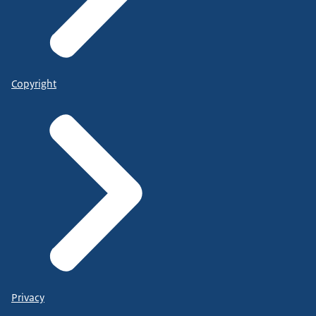
Copyright
Privacy