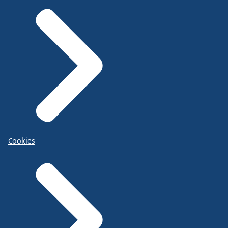
Cookies