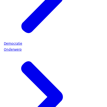
Democratie
Onderwerp