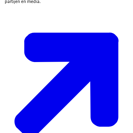
partijen en media.