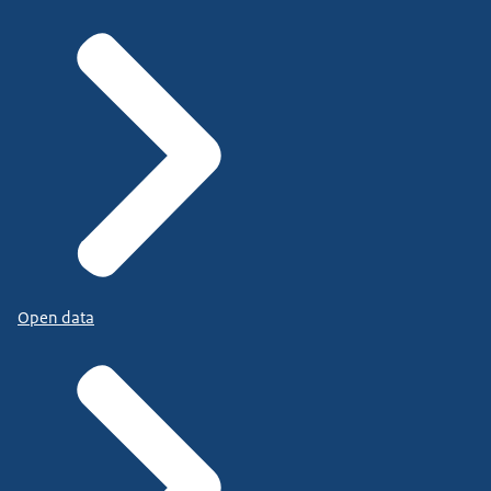
Open data