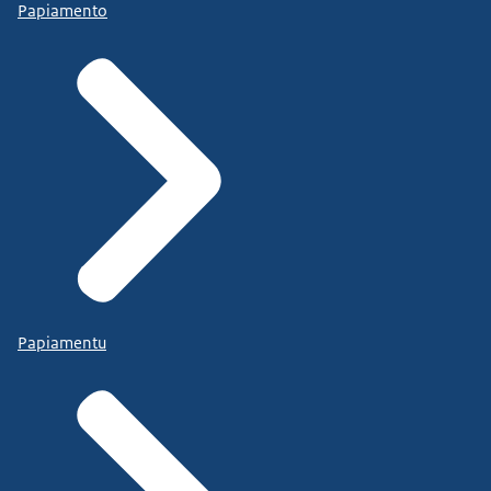
Papiamento
Papiamentu