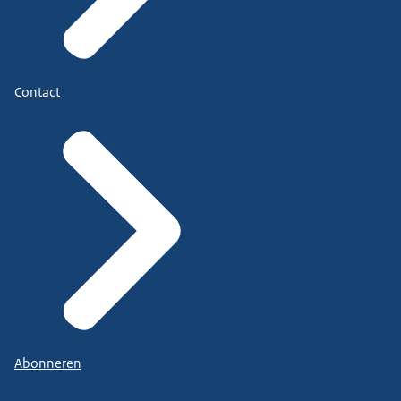
Contact
Abonneren