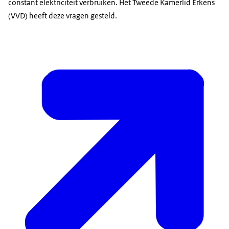
constant elektriciteit verbruiken. Het Tweede Kamerlid Erkens
(VVD) heeft deze vragen gesteld.