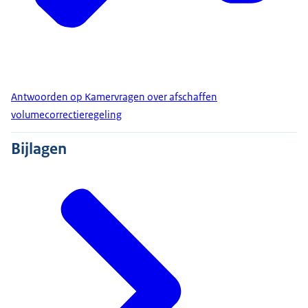
Antwoorden op Kamervragen over afschaffen
volumecorrectieregeling
Bijlagen