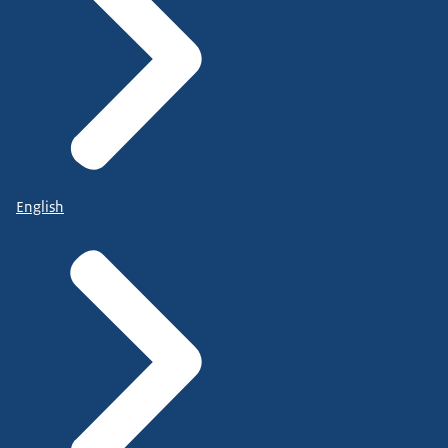
English