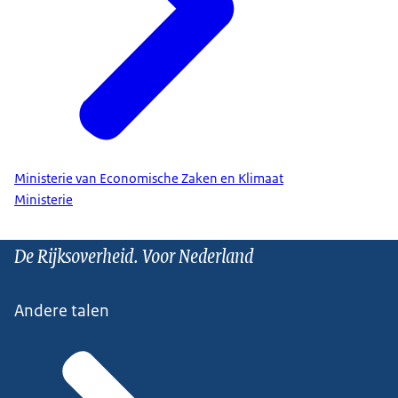
Ministerie van Economische Zaken en Klimaat
Ministerie
De Rijksoverheid. Voor Nederland
Andere talen