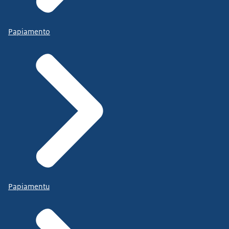
Papiamento
Papiamentu