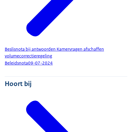
Beslisnota bij antwoorden Kamervragen afschaffen
volumecorrectieregeling
Beleidsnota
09-07-2024
Hoort bij