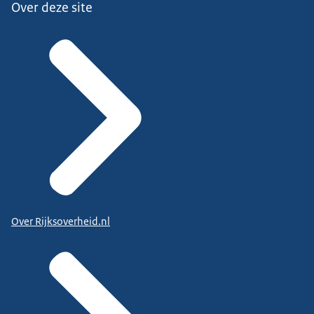
Over deze site
Over Rijksoverheid.nl