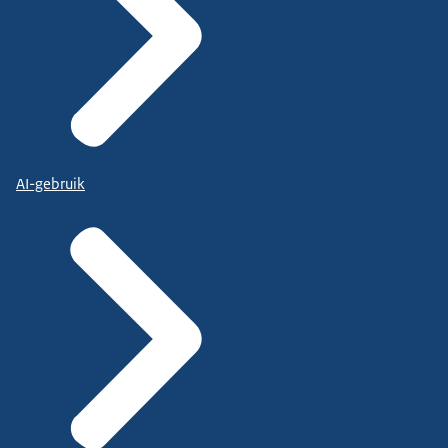
AI-gebruik