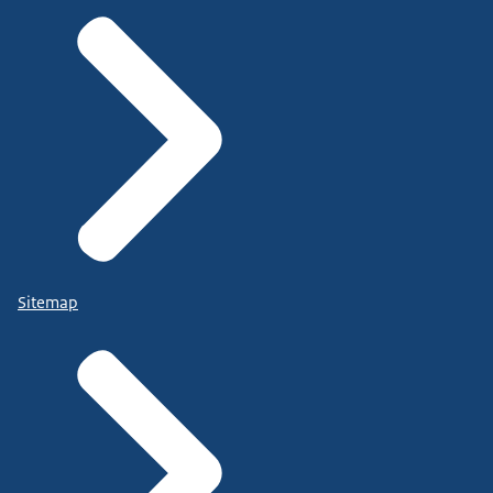
Sitemap