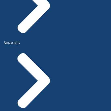
Copyright