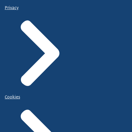
Privacy
Cookies