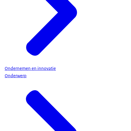
Ondernemen en innovatie
Onderwerp