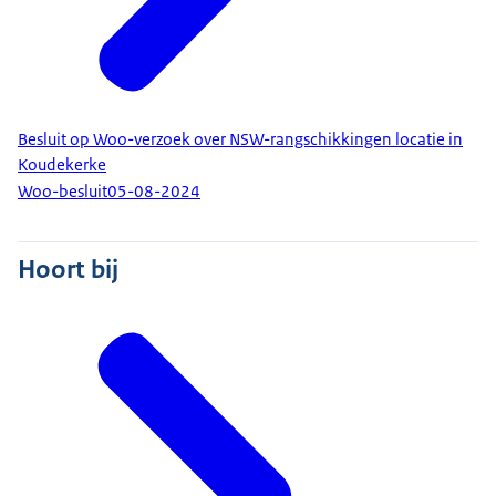
Besluit op Woo-verzoek over NSW-rangschikkingen locatie in
Koudekerke
Woo-besluit
05-08-2024
Hoort bij