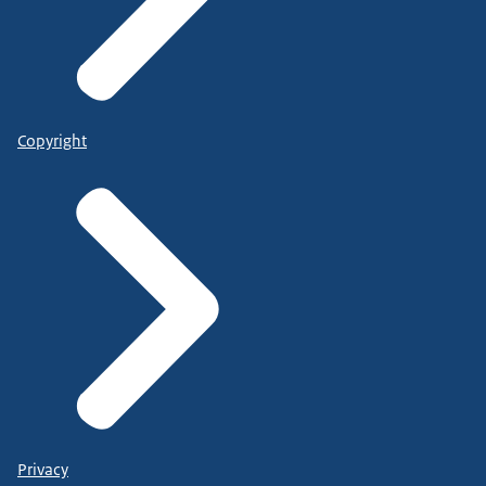
Copyright
Privacy