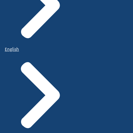
English