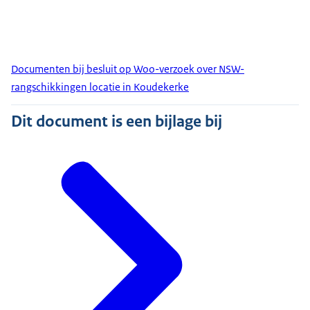
Documenten bij besluit op Woo-verzoek over NSW-
rangschikkingen locatie in Koudekerke
Dit document is een bijlage bij