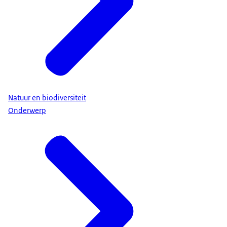
Natuur en biodiversiteit
Onderwerp