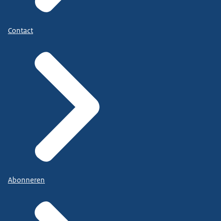
Contact
Abonneren