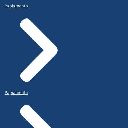
Papiamento
Papiamentu