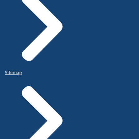
Sitemap