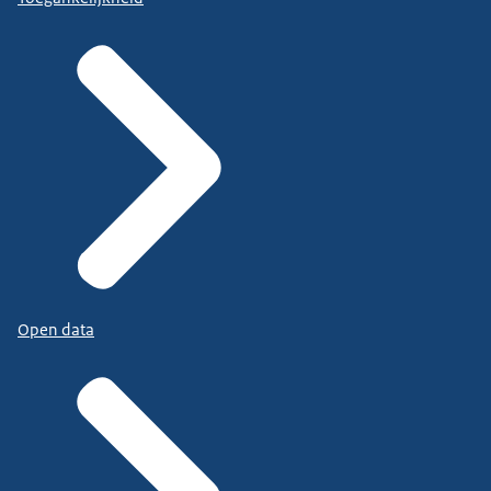
Open data