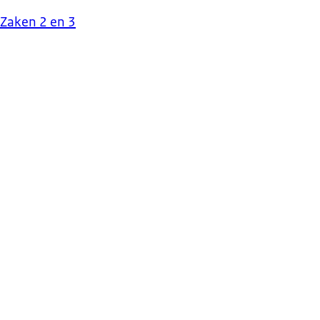
Zaken 2 en 3