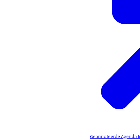
Geannoteerde Agenda I