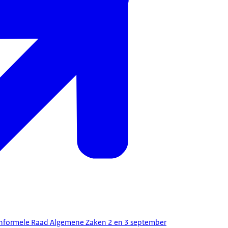
nformele Raad Algemene Zaken 2 en 3 september