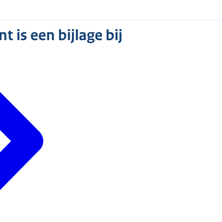
 is een bijlage bij