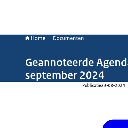
Home
Documenten
Geannoteerde Agenda
september 2024
Publicatie
23-08-2024