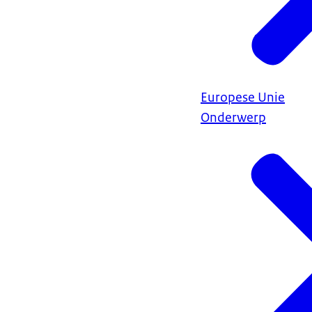
Europese Unie
Onderwerp