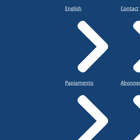
English
Contact
Papiamento
Abonne