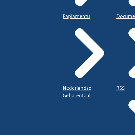
Papiamentu
Docume
Nederlandse
RSS
Gebarentaal