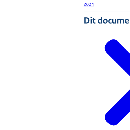
2024
Dit document