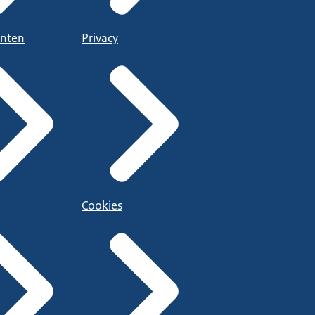
nten
Privacy
Cookies