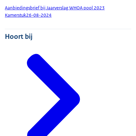
Aanbiedingsbrief bij Jaarverslag WHOA pool 2023
Kamerstuk
26-08-2024
Hoort bij