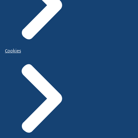
Cookies