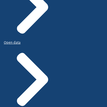
Open data