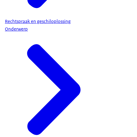
Rechtspraak en geschiloplossing
Onderwerp