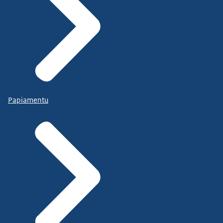
Papiamentu