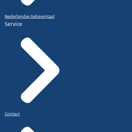
Nederlandse Gebarentaal
Service
Contact