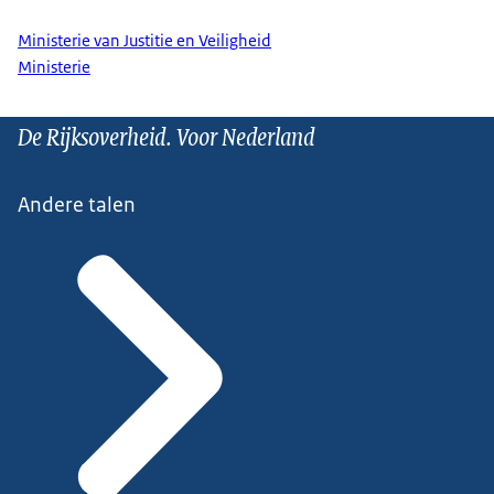
Ministerie van Justitie en Veiligheid
Ministerie
De Rijksoverheid. Voor Nederland
Andere talen