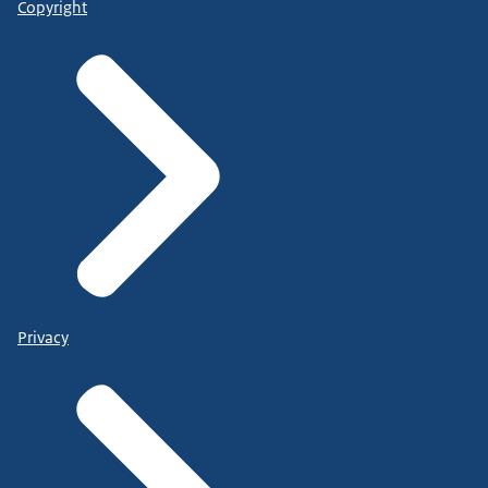
Copyright
Privacy