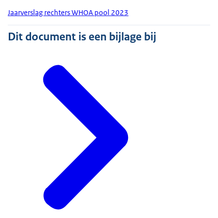
Jaarverslag rechters WHOA pool 2023
Dit document is een bijlage bij