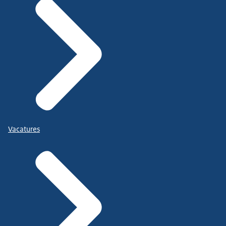
Vacatures