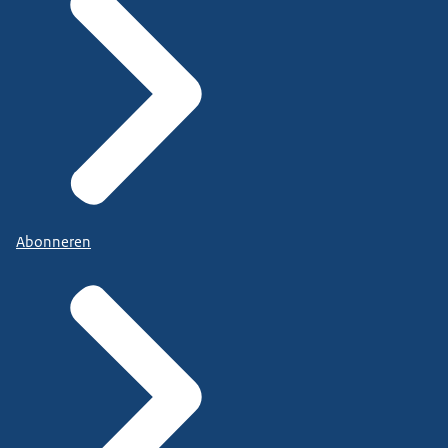
Abonneren