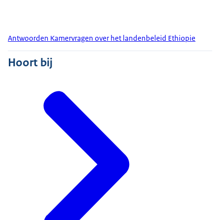
Antwoorden Kamervragen over het landenbeleid Ethiopie
Hoort bij