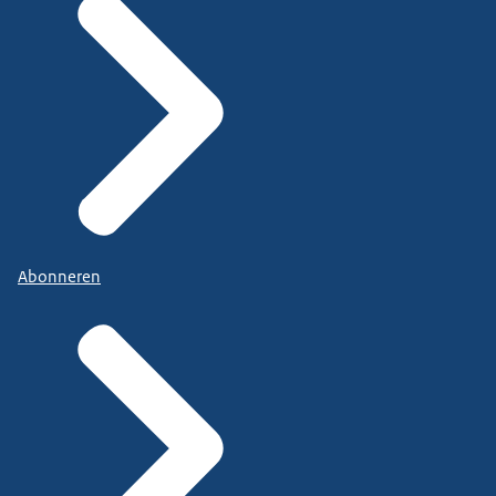
Abonneren