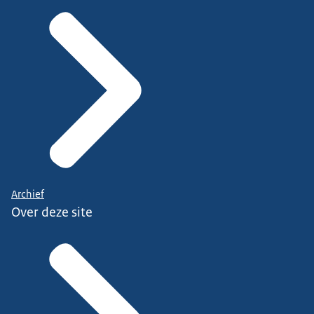
Archief
Over deze site