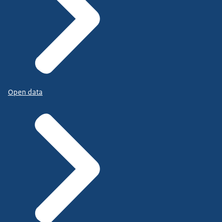
Open data