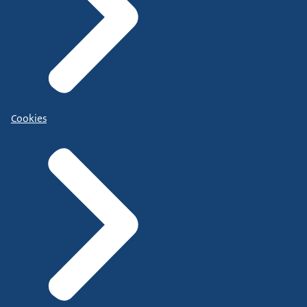
Cookies