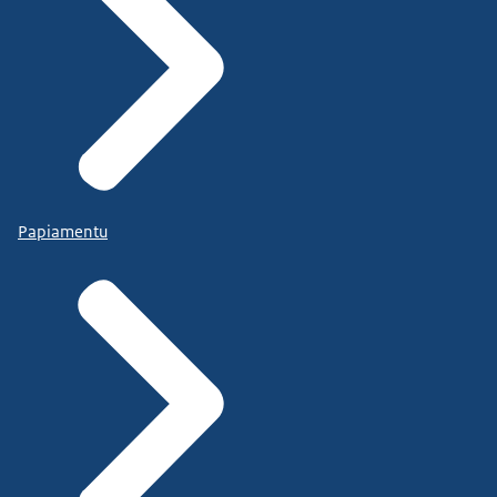
Papiamentu