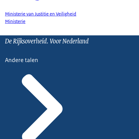
Ministerie van Justitie en Veiligheid
Ministerie
De Rijksoverheid. Voor Nederland
Andere talen