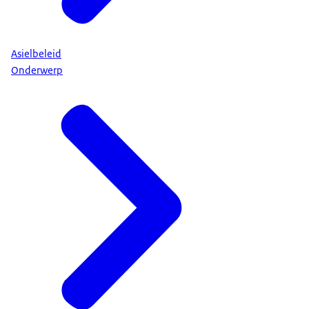
Asielbeleid
Onderwerp