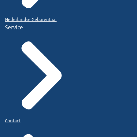
Nederlandse Gebarentaal
Service
Contact