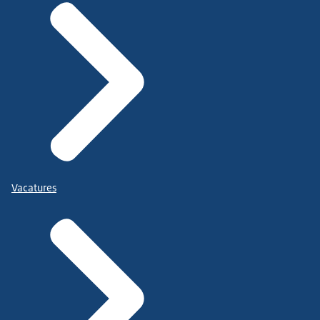
Vacatures