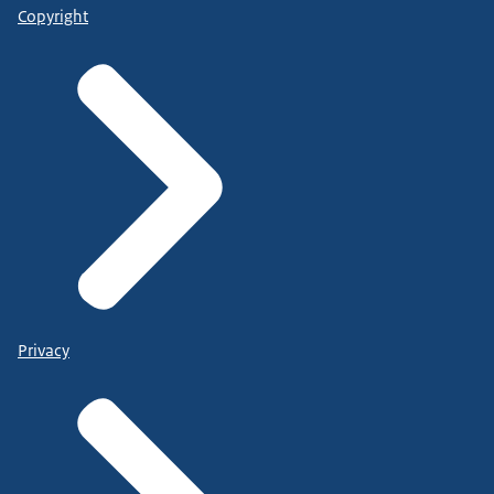
Copyright
Privacy