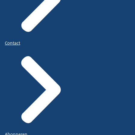
Contact
Abonneren