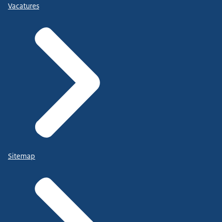
Vacatures
Sitemap