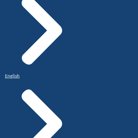
English