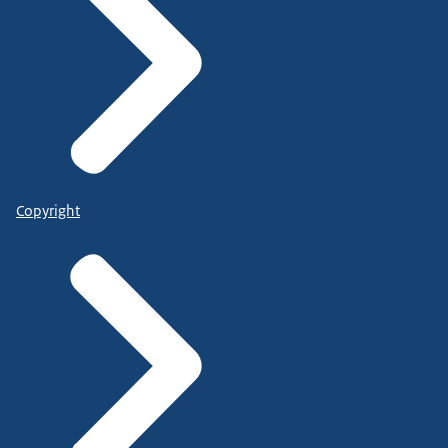
Copyright