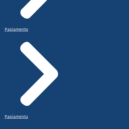
Papiamento
Papiamentu