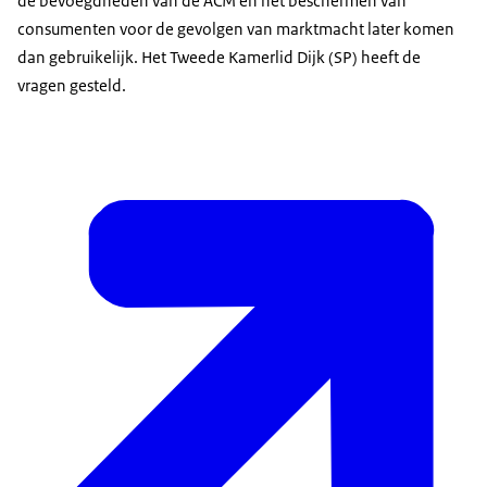
de bevoegdheden van de ACM en het beschermen van
consumenten voor de gevolgen van marktmacht later komen
dan gebruikelijk. Het Tweede Kamerlid Dijk (SP) heeft de
vragen gesteld.