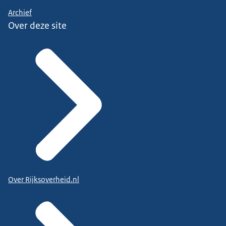
Archief
Over deze site
Over Rijksoverheid.nl