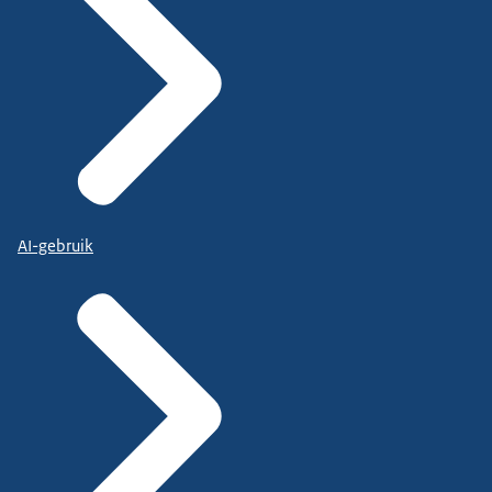
AI-gebruik