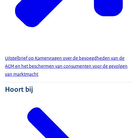
Uitstelbrief op Kamervragen over de bevoegdheden van de
ACM en het beschermen van consumenten voor de gevolgen
van marktmacht
Hoort bij