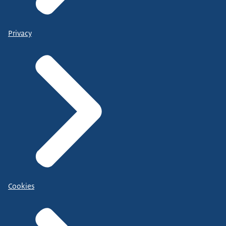
Privacy
Cookies