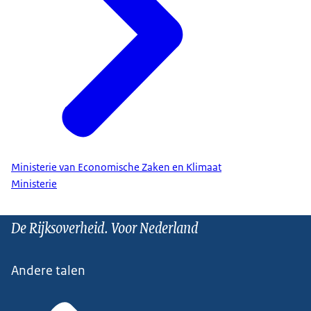
Ministerie van Economische Zaken en Klimaat
Ministerie
De Rijksoverheid. Voor Nederland
Andere talen