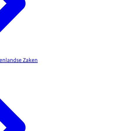
tenlandse Zaken