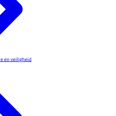
e en veiligheid