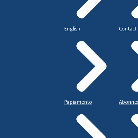
English
Contact
Papiamento
Abonne