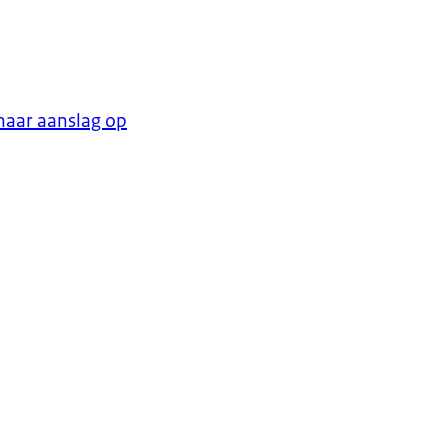
naar aanslag op