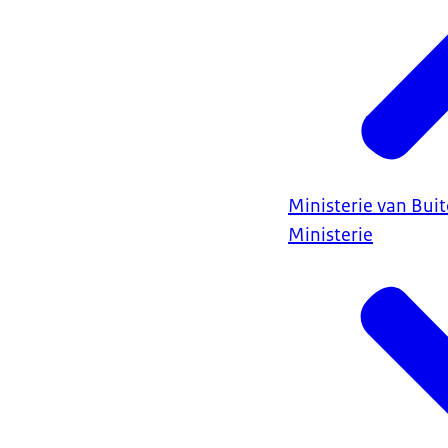
Ministerie van Bui
Ministerie