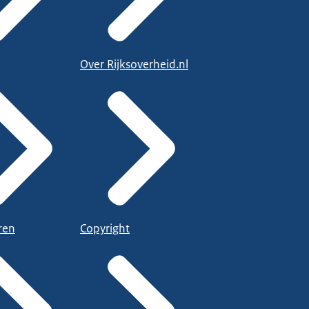
Over Rijksoverheid.nl
ren
Copyright