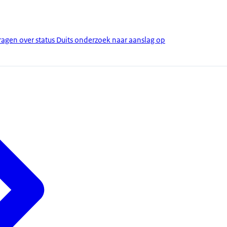
gen over status Duits onderzoek naar aanslag op