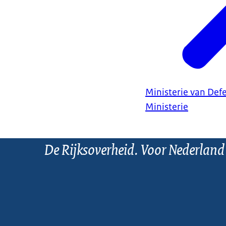
Ministerie van Def
Ministerie
De Rijksoverheid. Voor Nederland