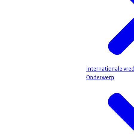
Internationale vred
Onderwerp