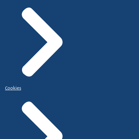
Cookies