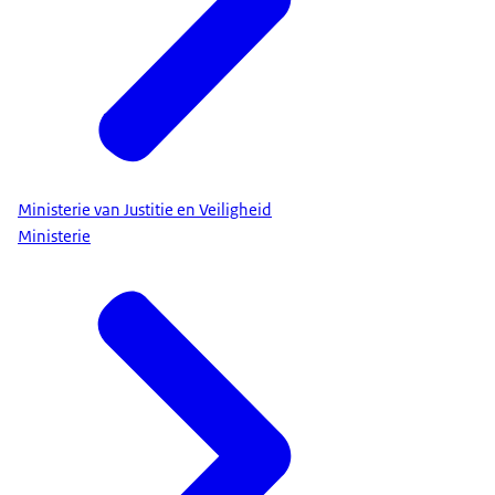
Ministerie van Justitie en Veiligheid
Ministerie