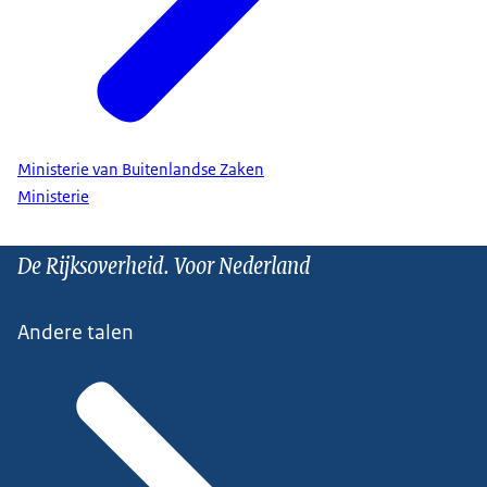
Ministerie van Buitenlandse Zaken
Ministerie
De Rijksoverheid. Voor Nederland
Andere talen