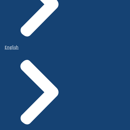
English