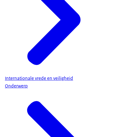
Internationale vrede en veiligheid
Onderwerp