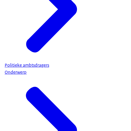
Politieke ambtsdragers
Onderwerp