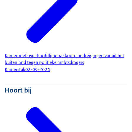
Kamerbrief over hoofdlijnenakkoord bedreigingen vanuit het
buitenland tegen politieke ambtsdragers
Kamerstuk
02-09-2024
Hoort bij