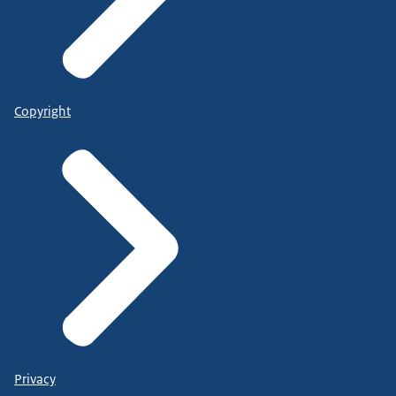
Copyright
Privacy