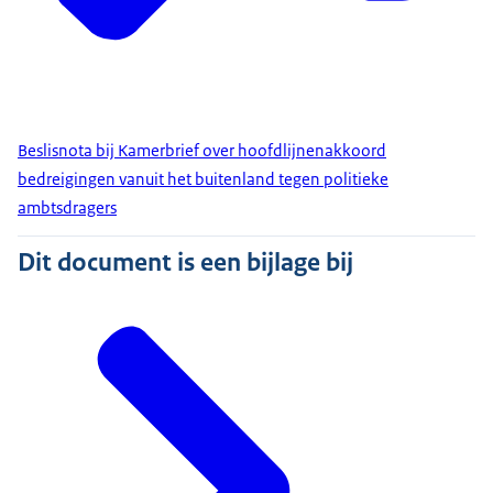
Beslisnota bij Kamerbrief over hoofdlijnenakkoord
bedreigingen vanuit het buitenland tegen politieke
ambtsdragers
Dit document is een bijlage bij