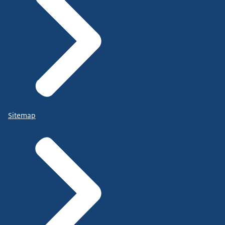
Sitemap