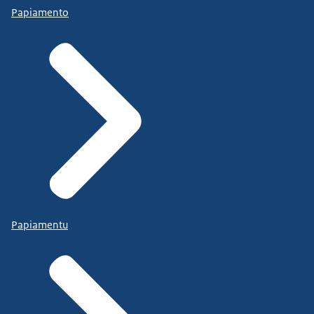
Papiamento
Papiamentu