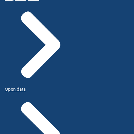
Open data