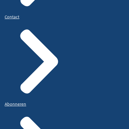
Contact
Abonneren