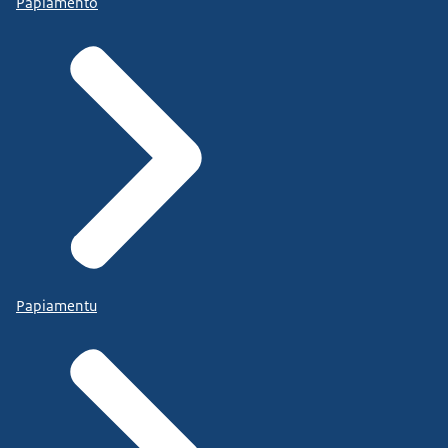
Papiamento
Papiamentu