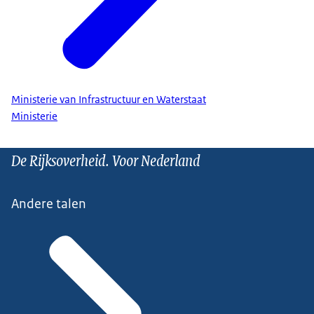
Ministerie van Infrastructuur en Waterstaat
Ministerie
De Rijksoverheid. Voor Nederland
Andere talen