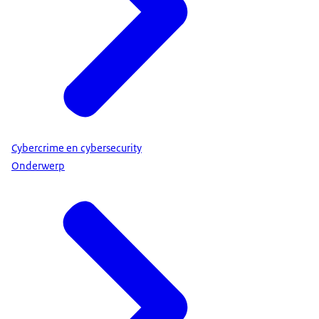
Cybercrime en cybersecurity
Onderwerp