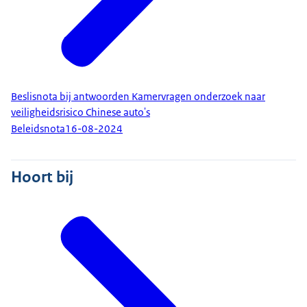
Beslisnota bij antwoorden Kamervragen onderzoek naar
veiligheidsrisico Chinese auto's
Beleidsnota
16-08-2024
Hoort bij