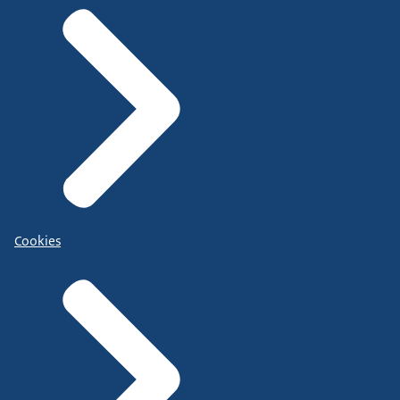
Cookies