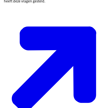
heeft deze vragen gesteld.