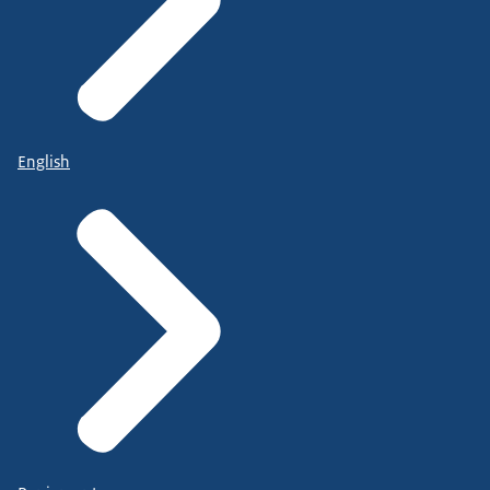
English