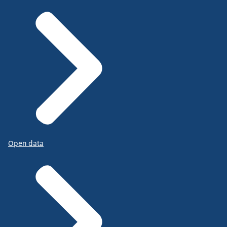
Open data