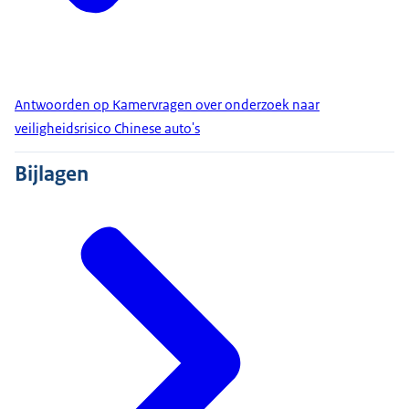
Antwoorden op Kamervragen over onderzoek naar
veiligheidsrisico Chinese auto's
Bijlagen