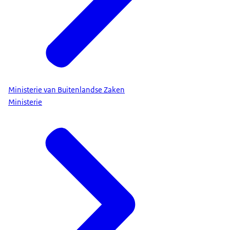
Ministerie van Buitenlandse Zaken
Ministerie