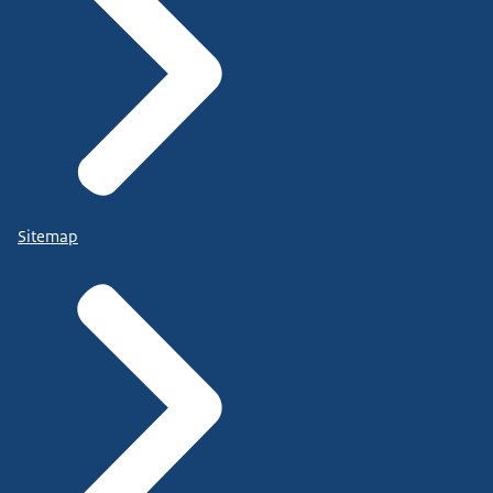
Sitemap