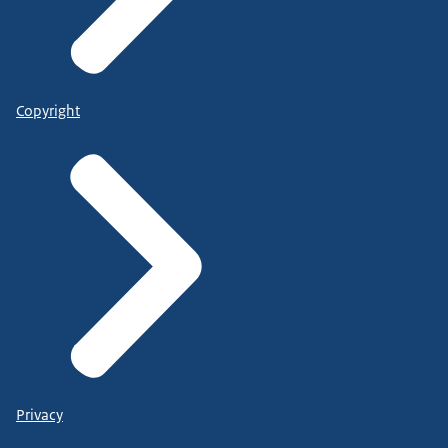
Copyright
Privacy