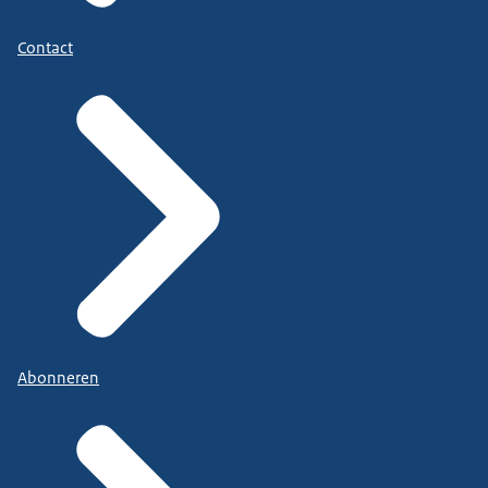
Contact
Abonneren