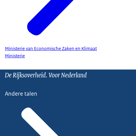
Ministerie van Economische Zaken en Klimaat
Ministerie
De Rijksoverheid. Voor Nederland
Andere talen