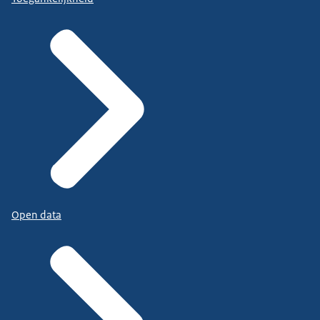
Open data