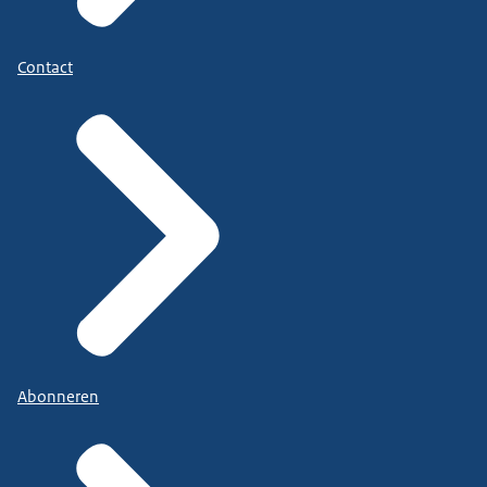
Contact
Abonneren