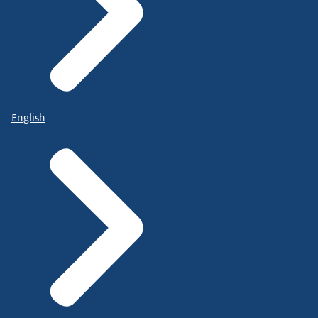
English