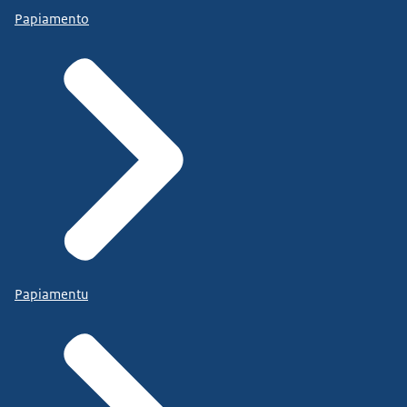
Papiamento
Papiamentu