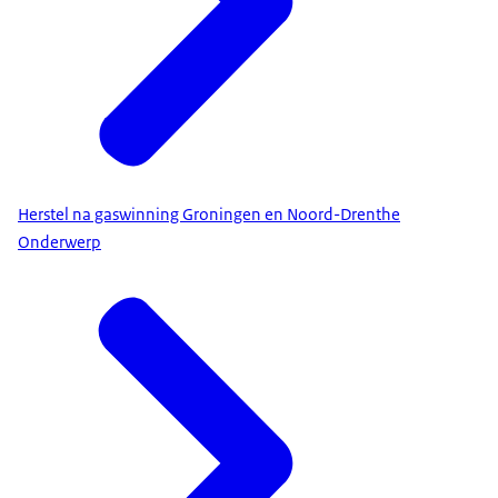
Herstel na gaswinning Groningen en Noord-Drenthe
Onderwerp