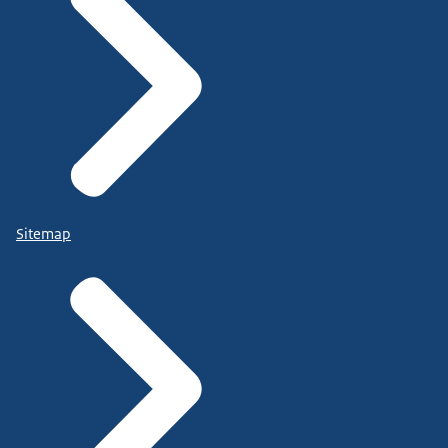
Sitemap