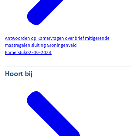
Antwoorden op Kamervragen over brief mitigerende
maatregelen sluiting Groningenveld
Kamerstuk
02-09-2024
Hoort bij