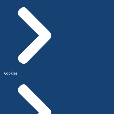
Cookies