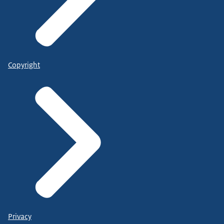
Copyright
Privacy