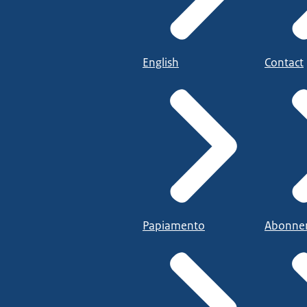
English
Contact
Papiamento
Abonne