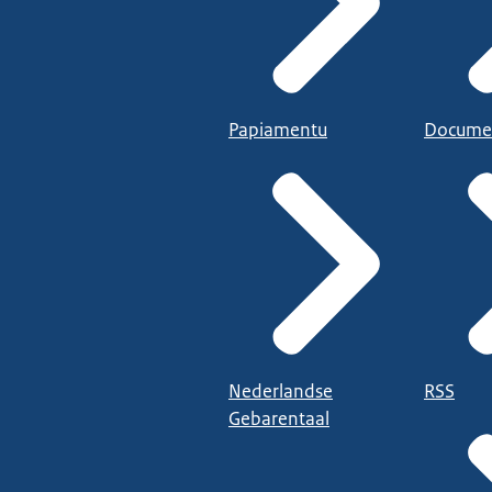
Papiamentu
Docume
Nederlandse
RSS
Gebarentaal