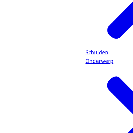
Schulden
Onderwerp