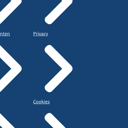
nten
Privacy
Cookies