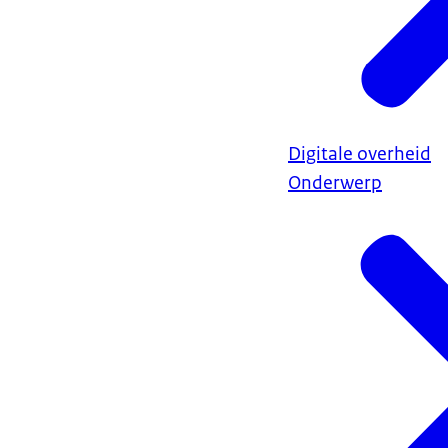
Digitale overheid
Onderwerp