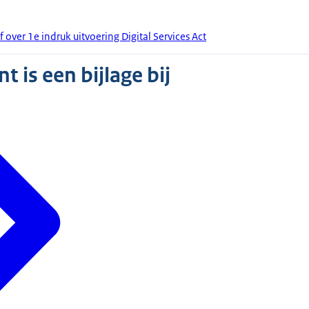
 over 1e indruk uitvoering Digital Services Act
 is een bijlage bij