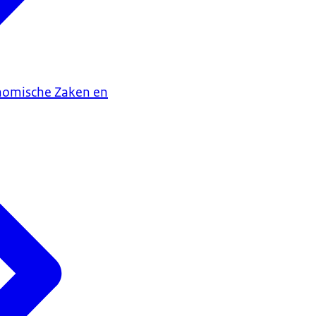
onomische Zaken en