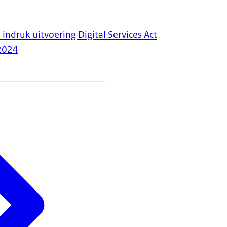
indruk uitvoering Digital Services Act
2024