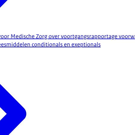
 voor Medische Zorg over voortgangsrapportage voorw
esmiddelen conditionals en exeptionals