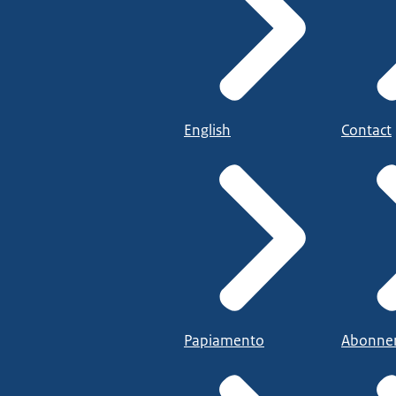
English
Contact
Papiamento
Abonne