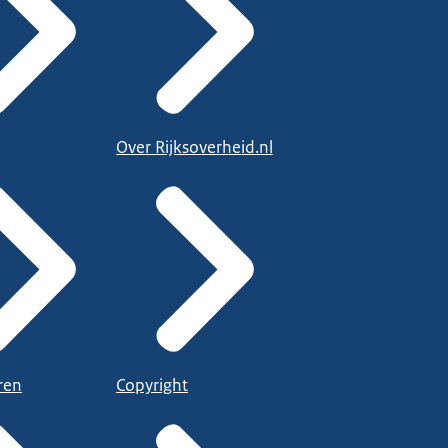
Over Rijksoverheid.nl
ren
Copyright