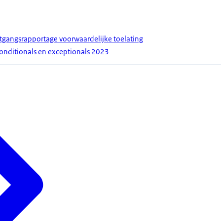
tgangsrapportage voorwaardelijke toelating
nditionals en exceptionals 2023