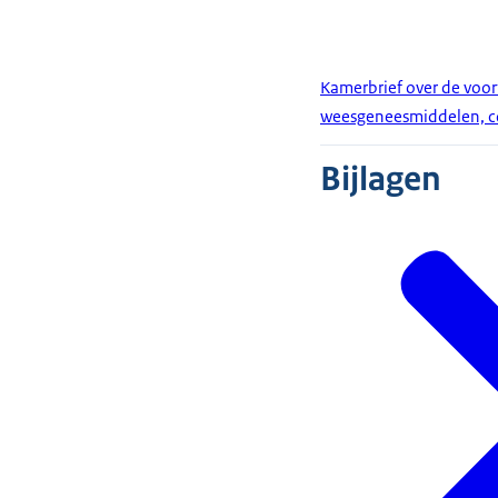
Kamerbrief over de voor
weesgeneesmiddelen, co
Bijlagen