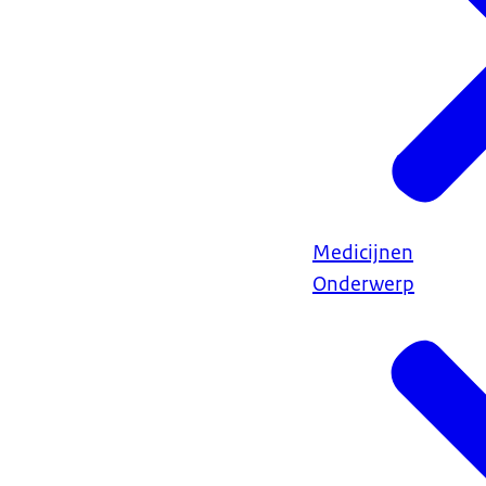
Medicijnen
Onderwerp