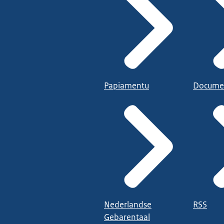
Papiamentu
Docume
Nederlandse
RSS
Gebarentaal