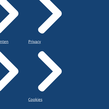
nten
Privacy
Cookies