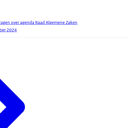
agen over agenda Raad Algemene Zaken
mber 2024