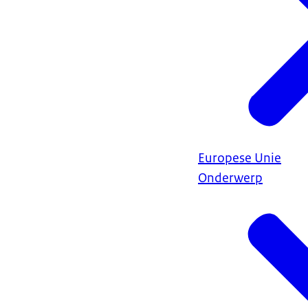
Europese Unie
Onderwerp