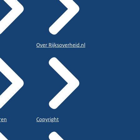
Over Rijksoverheid.nl
ren
Copyright