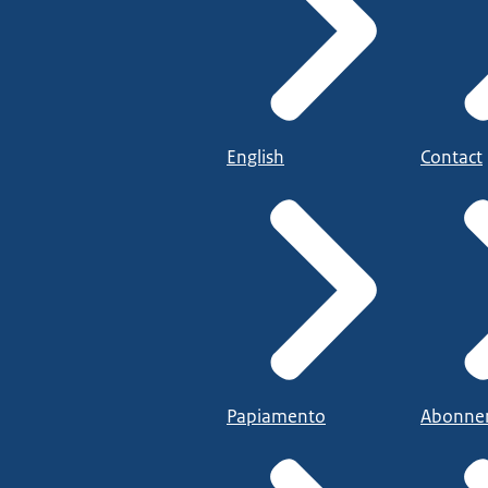
English
Contact
Papiamento
Abonne