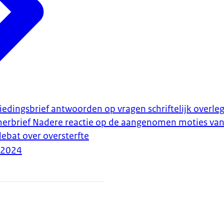
iedingsbrief antwoorden op vragen schriftelijk overleg
erbrief Nadere reactie op de aangenomen moties van 
 debat over oversterfte
-2024