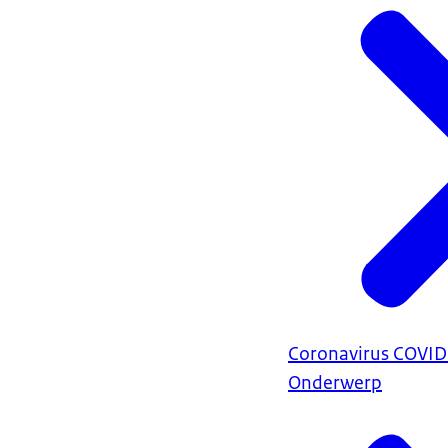
Coronavirus COVI
Onderwerp