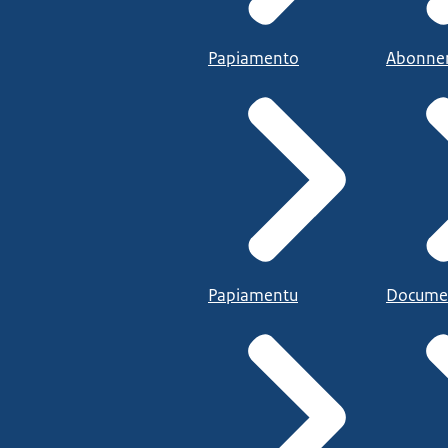
Papiamento
Abonne
Papiamentu
Docume