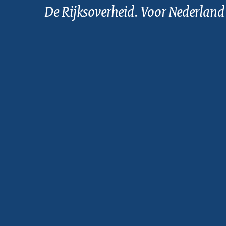
De Rijksoverheid. Voor Nederland