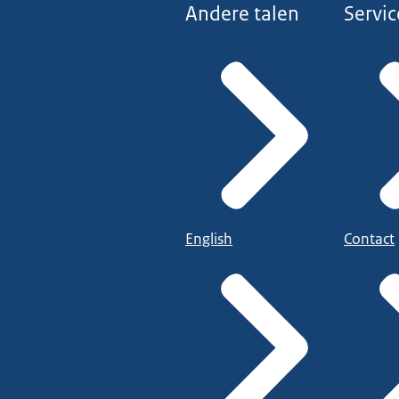
Andere talen
Servic
English
Contact