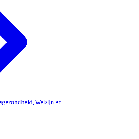
ksgezondheid, Welzijn en