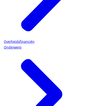
Overheidsfinanciën
Onderwerp