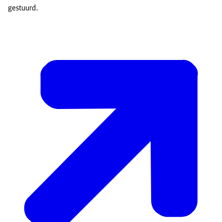
gestuurd.