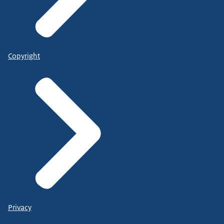
Copyright
Privacy