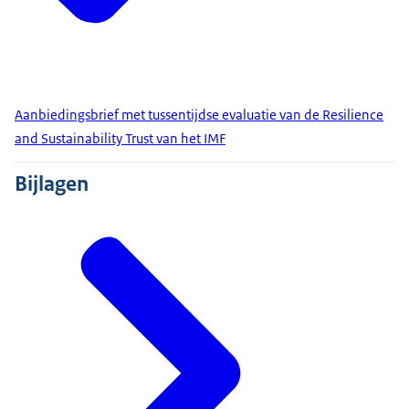
Aanbiedingsbrief met tussentijdse evaluatie van de Resilience
and Sustainability Trust van het IMF
Bijlagen