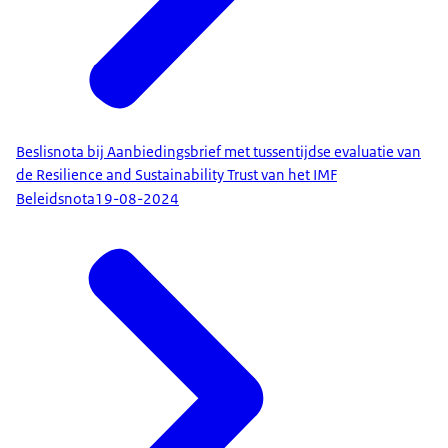
Beslisnota bij Aanbiedingsbrief met tussentijdse evaluatie van
de Resilience and Sustainability Trust van het IMF
Beleidsnota
19-08-2024