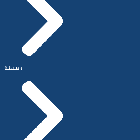
Sitemap