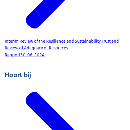
Interim Review of the Resilience and Sustainability Trust and
Review of Adequacy of Resources
Rapport
30-06-2024
Hoort bij