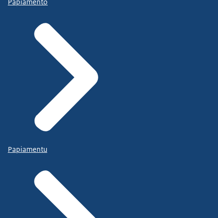
Papiamento
Papiamentu