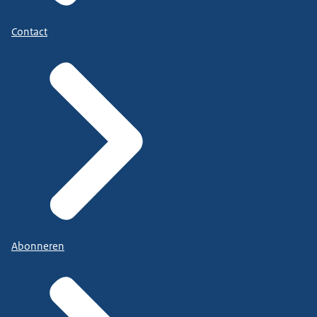
Contact
Abonneren