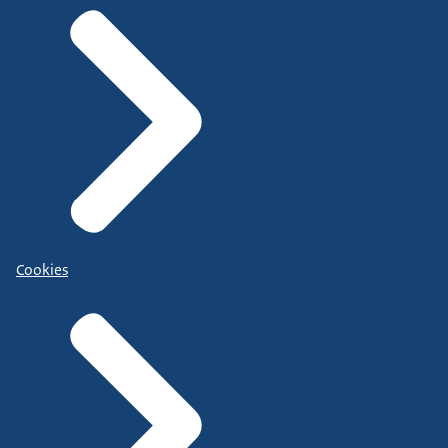
Cookies