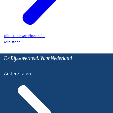
Ministerie van Financiën
Ministerie
De Rijksoverheid. Voor Nederland
Andere talen