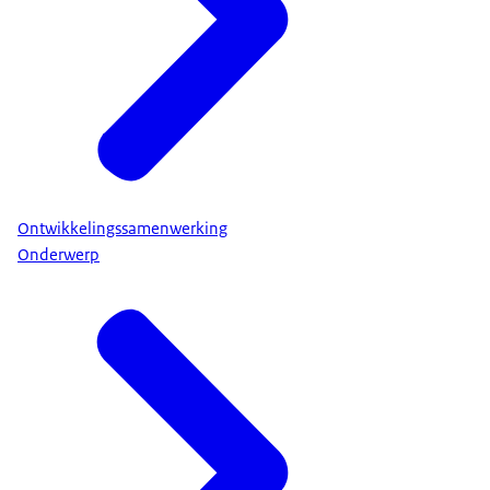
Ontwikkelingssamenwerking
Onderwerp