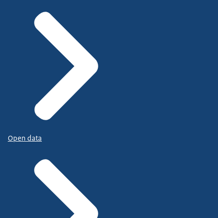
Open data