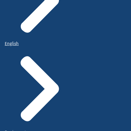
English