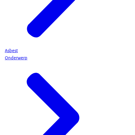
Asbest
Onderwerp