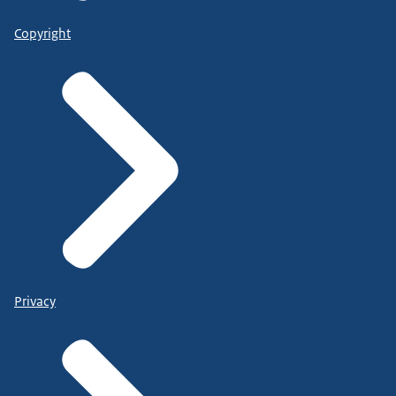
Copyright
Privacy