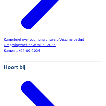
Kamerbrief over voorhang ontwerp Verzamelbesluit
Omgevingswet IenW milieu 2025
Kamerstuk
06-09-2024
Hoort bij