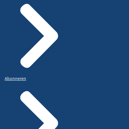
Abonneren