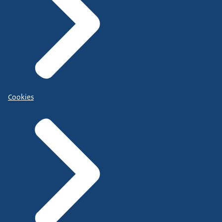
Cookies