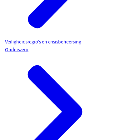
Veiligheidsregio's en crisisbeheersing
Onderwerp