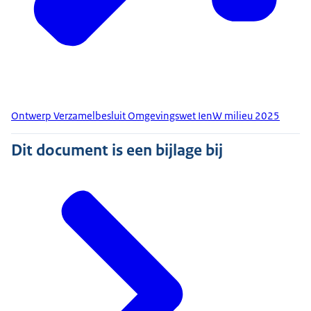
Ontwerp Verzamelbesluit Omgevingswet IenW milieu 2025
Dit document is een bijlage bij