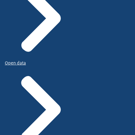
Open data