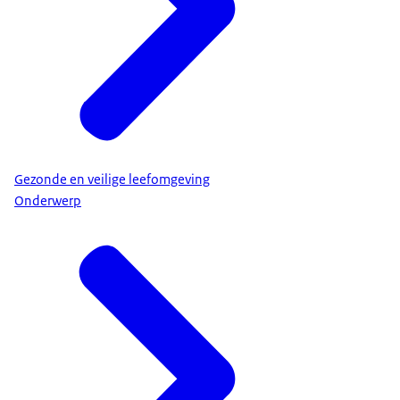
Gezonde en veilige leefomgeving
Onderwerp