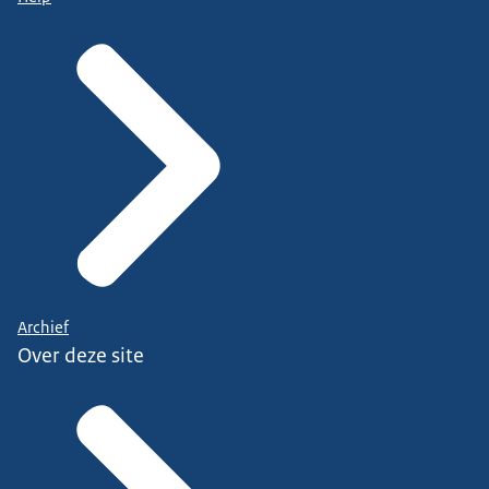
Archief
Over deze site