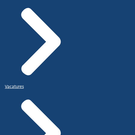
Vacatures