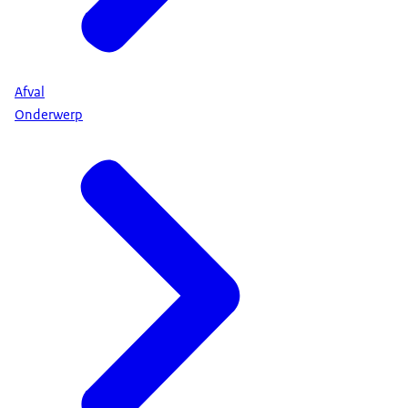
Afval
Onderwerp