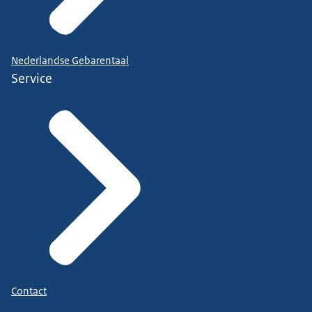
Nederlandse Gebarentaal
Service
Contact