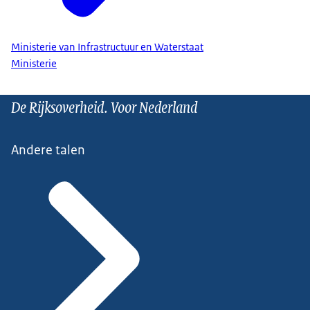
Ministerie van Infrastructuur en Waterstaat
Ministerie
De Rijksoverheid. Voor Nederland
Andere talen