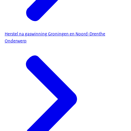
Herstel na gaswinning Groningen en Noord-Drenthe
Onderwerp