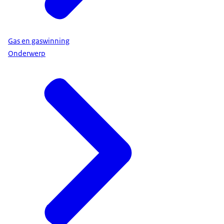
Gas en gaswinning
Onderwerp