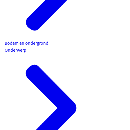
Bodem en ondergrond
Onderwerp