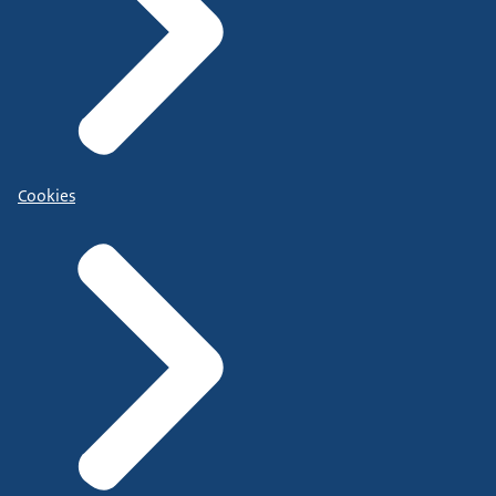
Cookies