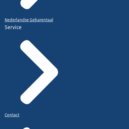
Nederlandse Gebarentaal
Service
Contact