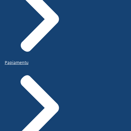
Papiamentu