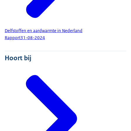
Delfstoffen en aardwarmte in Nederland
Rapport
31-08-2024
Hoort bij