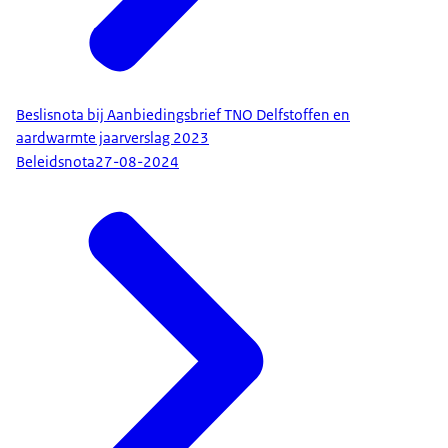
Beslisnota bij Aanbiedingsbrief TNO Delfstoffen en
aardwarmte jaarverslag 2023
Beleidsnota
27-08-2024