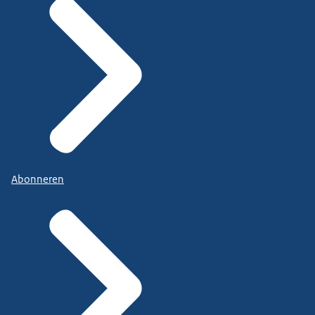
Abonneren