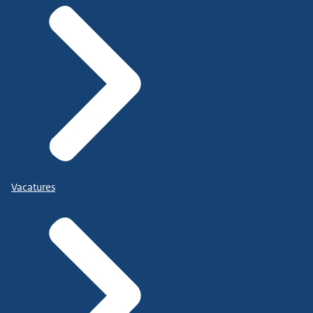
Vacatures