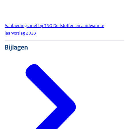
Aanbiedingsbrief bij TNO Delfstoffen en aardwarmte
jaarverslag 2023
Bijlagen