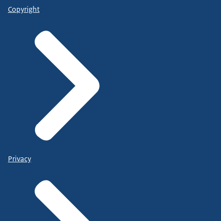
Copyright
Privacy