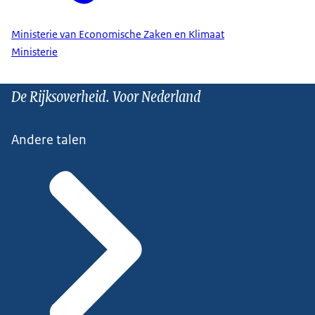
Ministerie van Economische Zaken en Klimaat
Ministerie
De Rijksoverheid. Voor Nederland
Andere talen