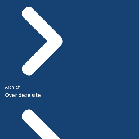
Archief
Over deze site