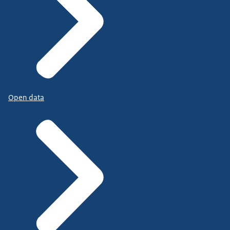
Open data