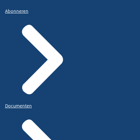
Abonneren
Documenten