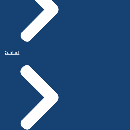
Contact