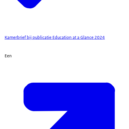
Kamerbrief bij publicatie Education at a Glance 2024
Een