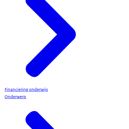
Financiering onderwijs
Onderwerp