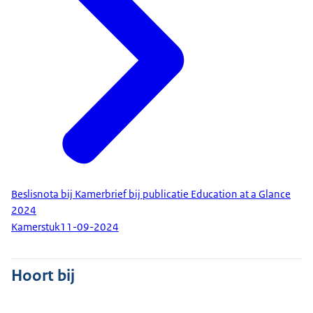
Beslisnota bij Kamerbrief bij publicatie Education at a Glance
2024
Kamerstuk
11-09-2024
Hoort bij