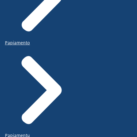
Papiamento
Papiamentu