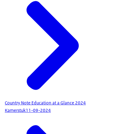
Country Note Education at a Glance 2024
Kamerstuk
11-09-2024