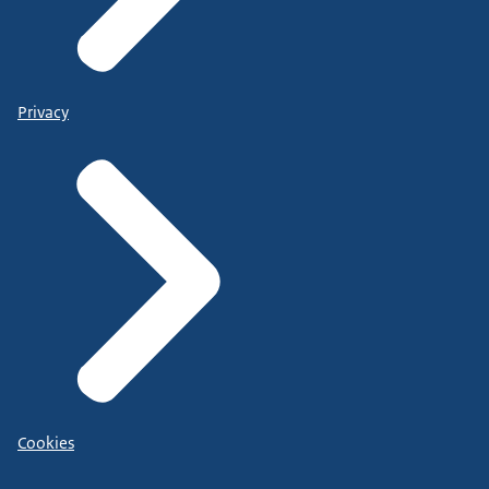
Privacy
Cookies