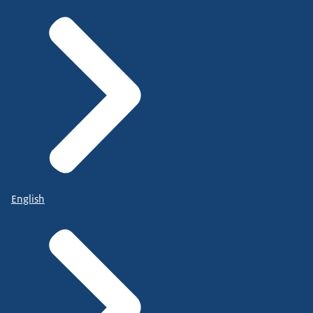
English