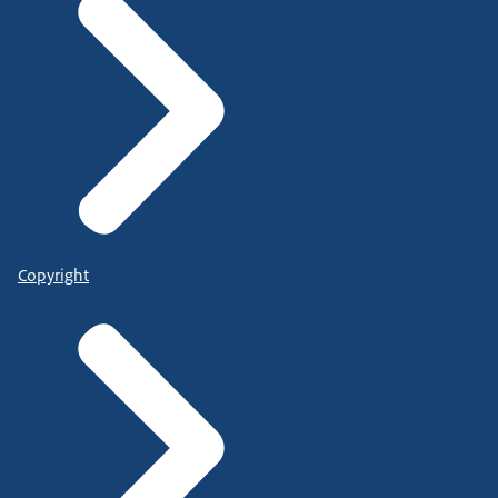
Copyright