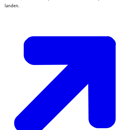
landen.