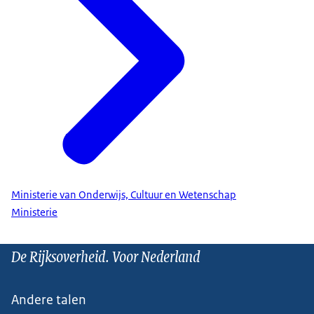
Ministerie van Onderwijs, Cultuur en Wetenschap
Ministerie
De Rijksoverheid. Voor Nederland
Andere talen