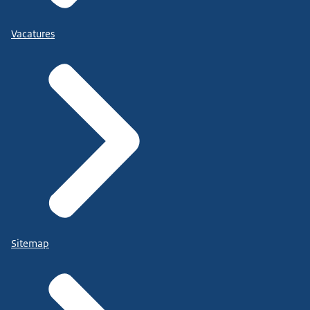
Vacatures
Sitemap