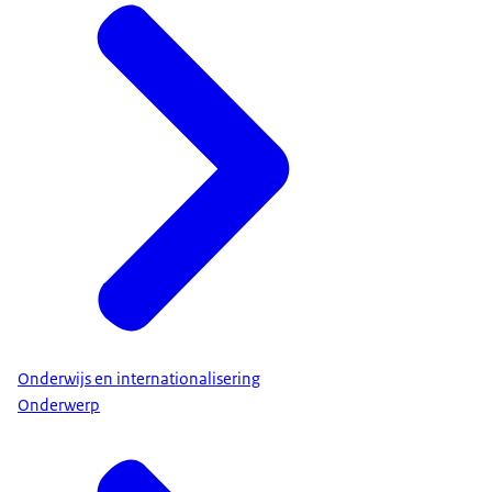
Onderwijs en internationalisering
Onderwerp