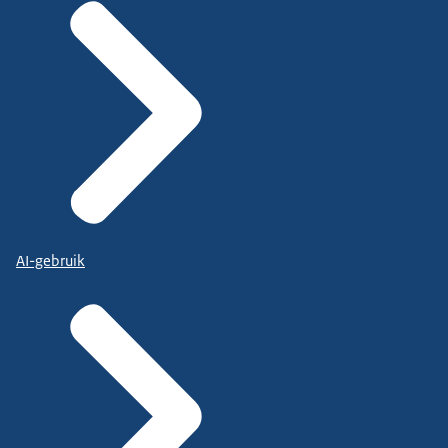
AI-gebruik