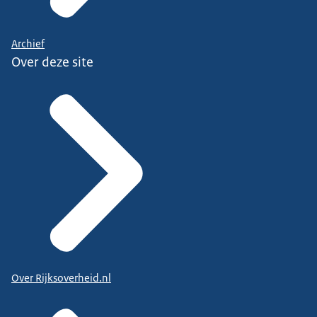
Archief
Over deze site
Over Rijksoverheid.nl