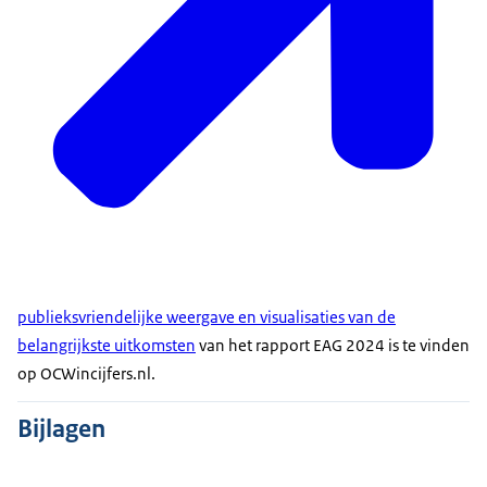
publieksvriendelijke weergave en visualisaties van de
belangrijkste uitkomsten
van het rapport EAG 2024 is te vinden
op OCWincijfers.nl.
Bijlagen