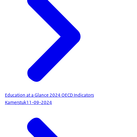
Education at a Glance 2024 OECD Indicators
Kamerstuk
11-09-2024