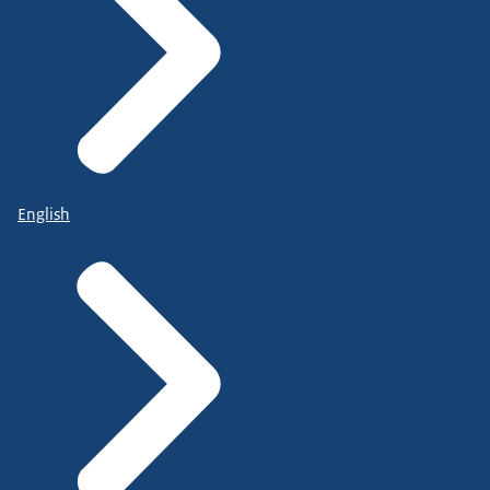
English