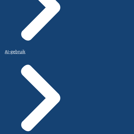
AI-gebruik