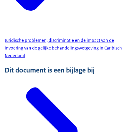
Juridische problemen, discriminatie en de impact van de
invoering van de gelijke behandelingswetgeving in Caribisch
Nederland
Dit document is een bijlage bij