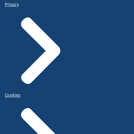
Privacy
Cookies