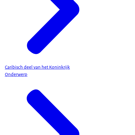
Caribisch deel van het Koninkrijk
Onderwerp