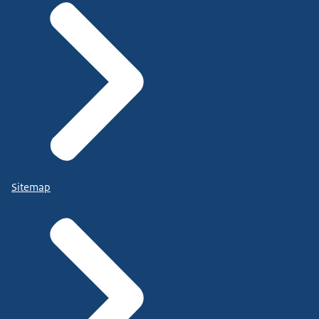
Sitemap