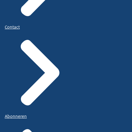
Contact
Abonneren