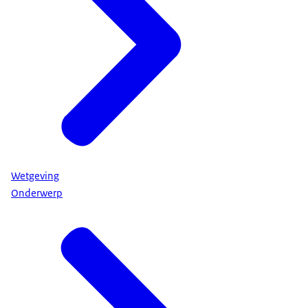
Wetgeving
Onderwerp