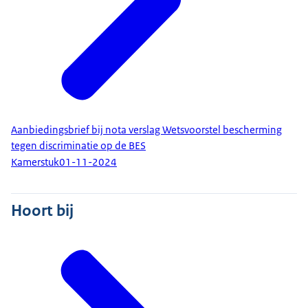
Aanbiedingsbrief bij nota verslag Wetsvoorstel bescherming
tegen discriminatie op de BES
Kamerstuk
01-11-2024
Hoort bij