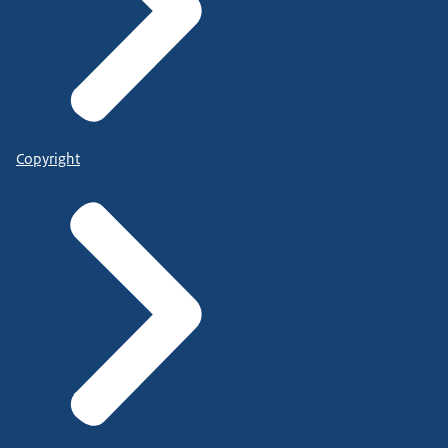
Copyright