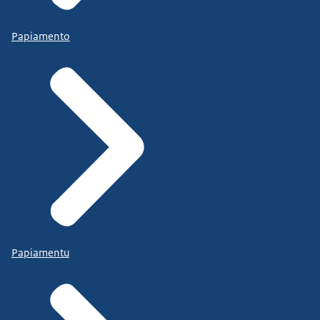
Papiamento
Papiamentu