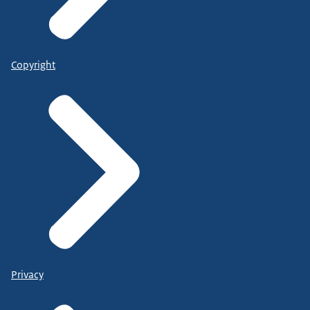
Copyright
Privacy