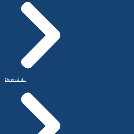
Open data