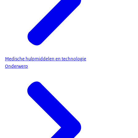
Medische hulpmiddelen en technologie
Onderwerp