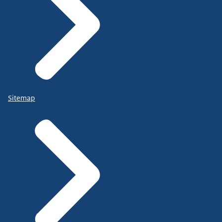
Sitemap