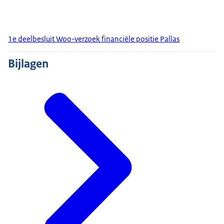
1e deelbesluit Woo-verzoek financiële positie Pallas
Bijlagen