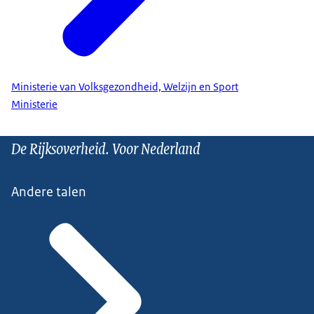
Ministerie van Volksgezondheid, Welzijn en Sport
Ministerie
De Rijksoverheid. Voor Nederland
Andere talen