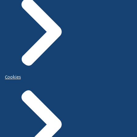
Cookies