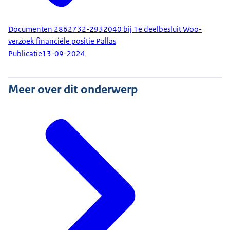
Documenten 2862732-2932040 bij 1e deelbesluit Woo-
verzoek financiële positie Pallas
Publicatie
13-09-2024
Meer over dit onderwerp