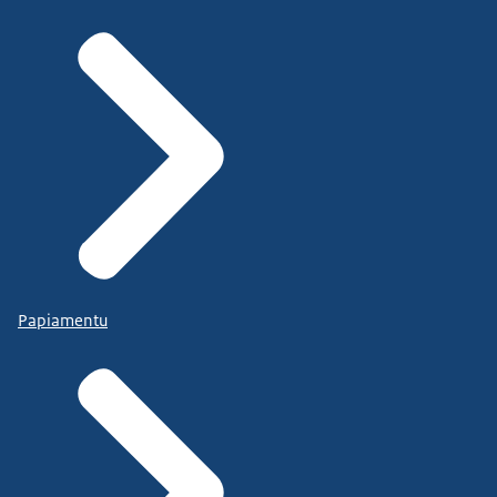
Papiamentu