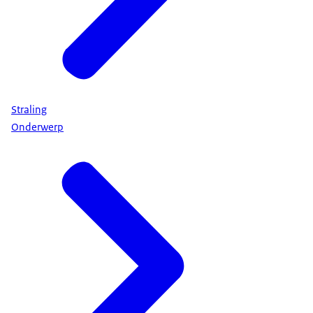
Straling
Onderwerp