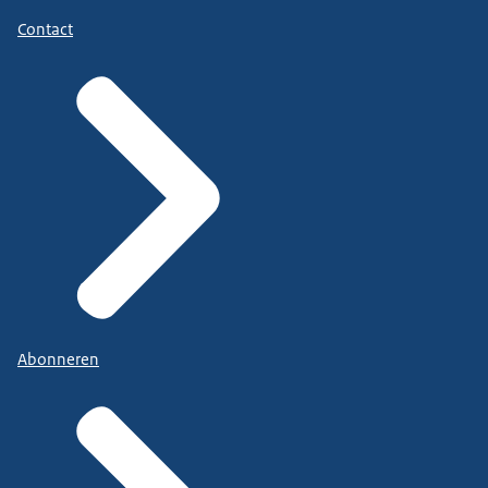
Contact
Abonneren