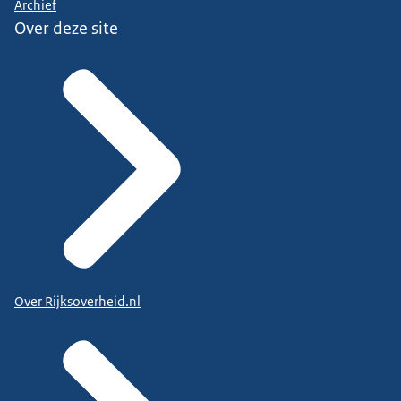
Archief
Over deze site
Over Rijksoverheid.nl