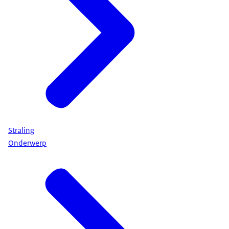
Straling
Onderwerp