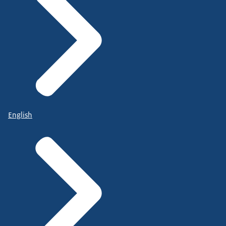
English