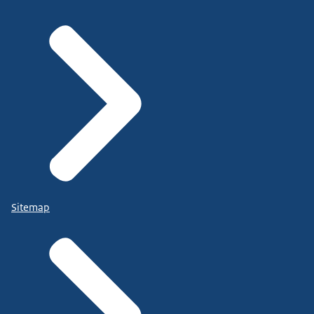
Sitemap