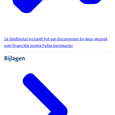
2e deelbesluit inclusief lijst van documenten bij Woo-verzoek
over financiële positie Pallas kernreactor
Bijlagen