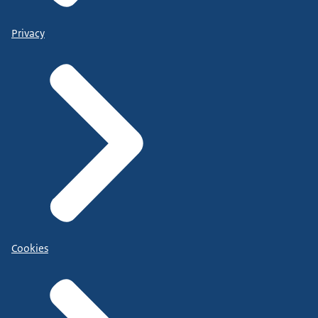
Privacy
Cookies