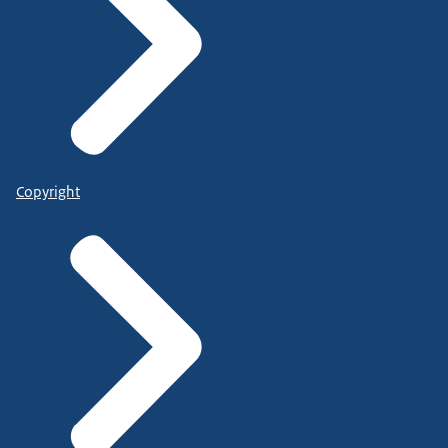
Copyright