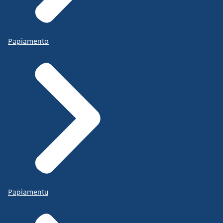
Papiamento
Papiamentu