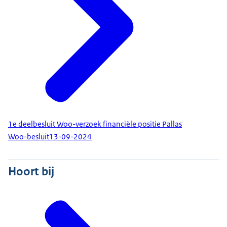
1e deelbesluit Woo-verzoek financiële positie Pallas
Woo-besluit
13-09-2024
Hoort bij