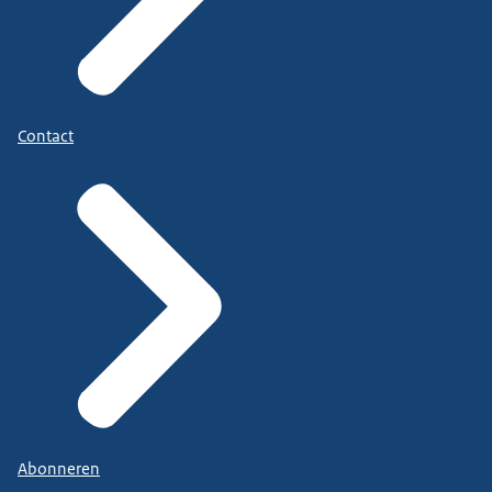
Contact
Abonneren