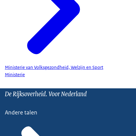
Ministerie van Volksgezondheid, Welzijn en Sport
Ministerie
De Rijksoverheid. Voor Nederland
Andere talen