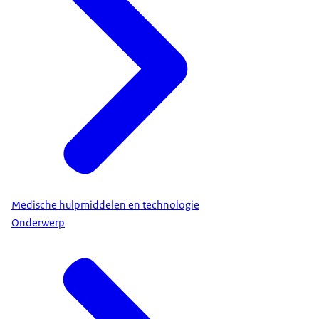
Medische hulpmiddelen en technologie
Onderwerp