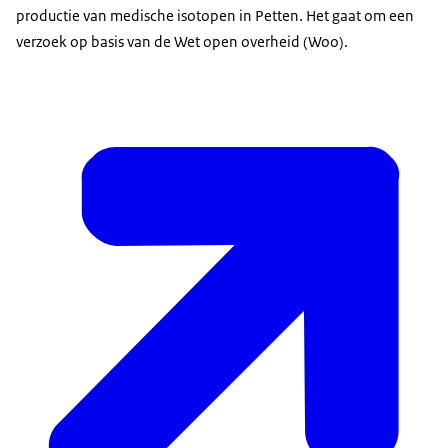
productie van medische isotopen in Petten. Het gaat om een
verzoek op basis van de Wet open overheid (Woo).