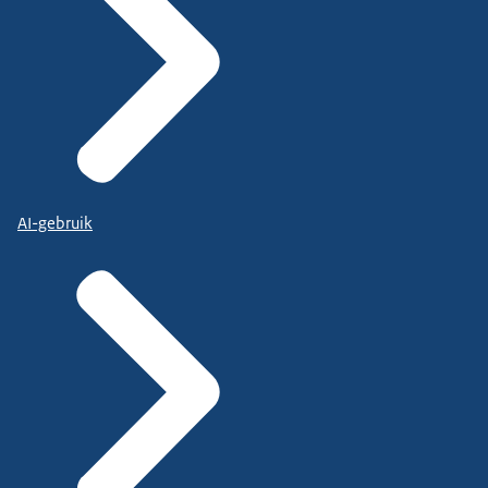
AI-gebruik