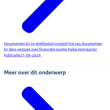
Documenten bij 2e deelbesluit inclusief lijst van documenten
bij Woo-verzoek over financiële positie Pallas kernreactor
Publicatie
27-09-2024
Meer over dit onderwerp