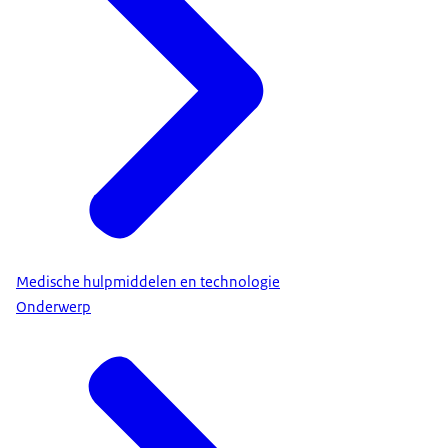
Medische hulpmiddelen en technologie
Onderwerp