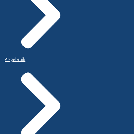
AI-gebruik