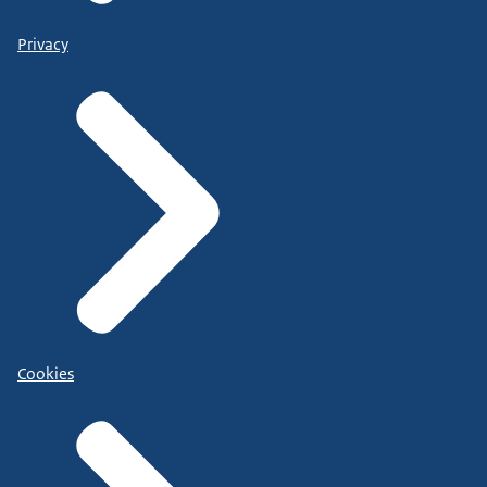
Privacy
Cookies