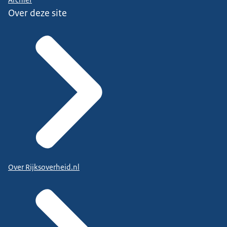
Over deze site
Over Rijksoverheid.nl