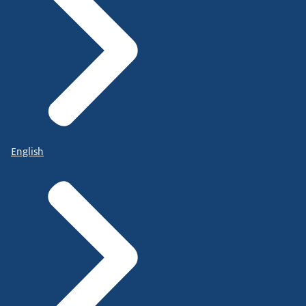
English