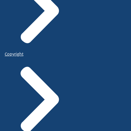
Copyright