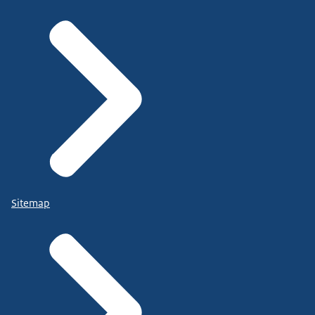
Sitemap