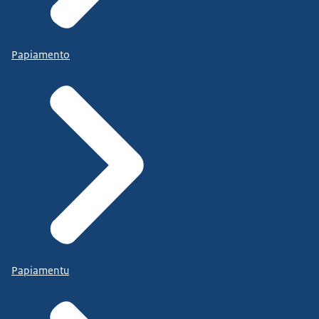
Papiamento
Papiamentu