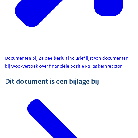
Documenten bij 2e deelbesluit inclusief lijst van documenten
bij Woo-verzoek over financiële positie Pallas kernreactor
Dit document is een bijlage bij