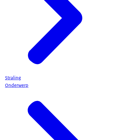
Straling
Onderwerp