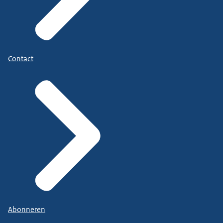
Contact
Abonneren