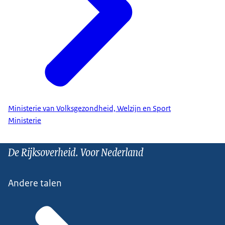
Ministerie van Volksgezondheid, Welzijn en Sport
Ministerie
De Rijksoverheid. Voor Nederland
Andere talen