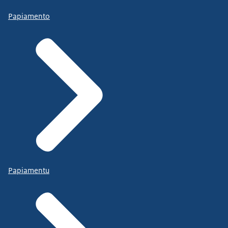
Papiamento
Papiamentu