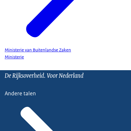
Ministerie van Buitenlandse Zaken
Ministerie
De Rijksoverheid. Voor Nederland
Andere talen