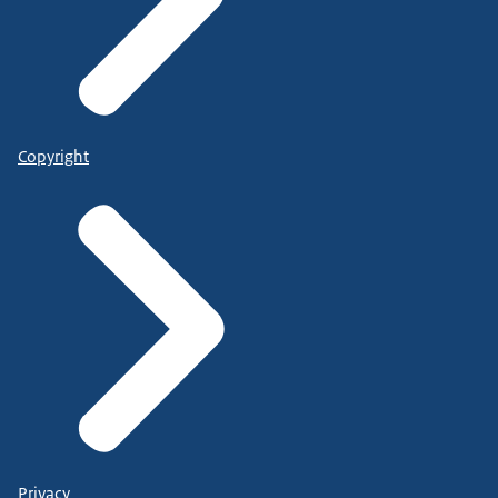
Copyright
Privacy