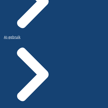
AI-gebruik