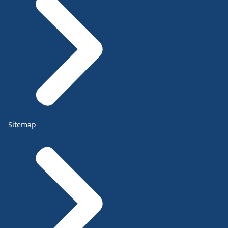
Sitemap