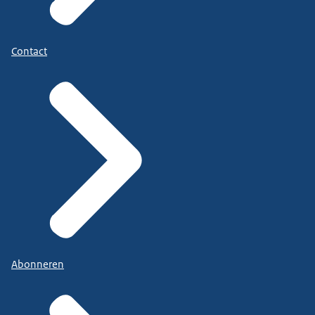
Contact
Abonneren