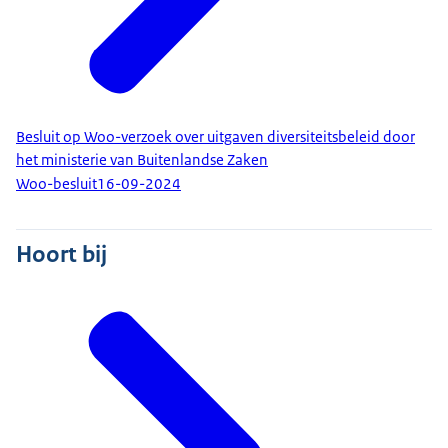
Besluit op Woo-verzoek over uitgaven diversiteitsbeleid door
het ministerie van Buitenlandse Zaken
Woo-besluit
16-09-2024
Hoort bij