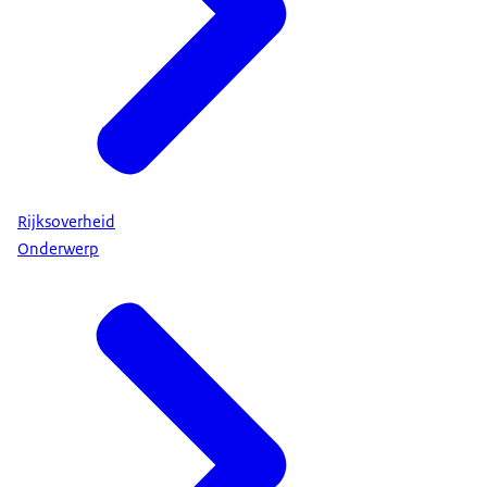
Rijksoverheid
Onderwerp