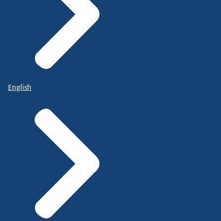
English