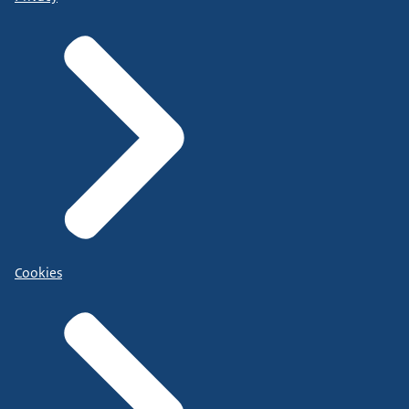
Cookies