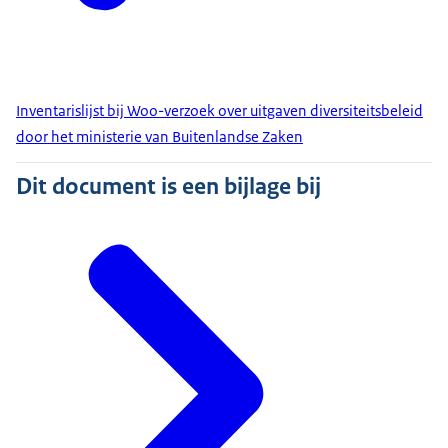
Inventarislijst bij Woo-verzoek over uitgaven diversiteitsbeleid
door het ministerie van Buitenlandse Zaken
Dit document is een bijlage bij