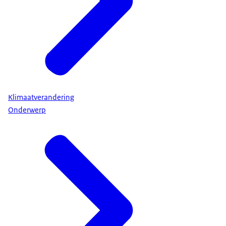
Klimaatverandering
Onderwerp