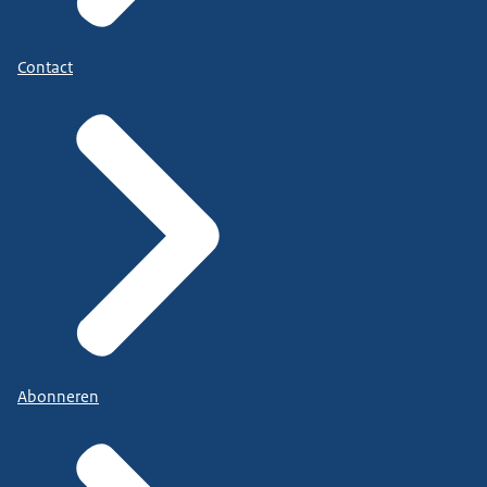
Contact
Abonneren