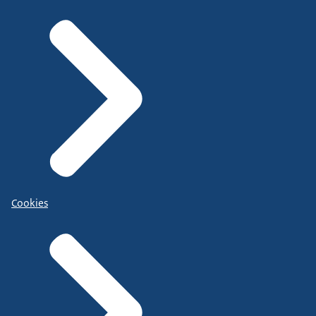
Cookies