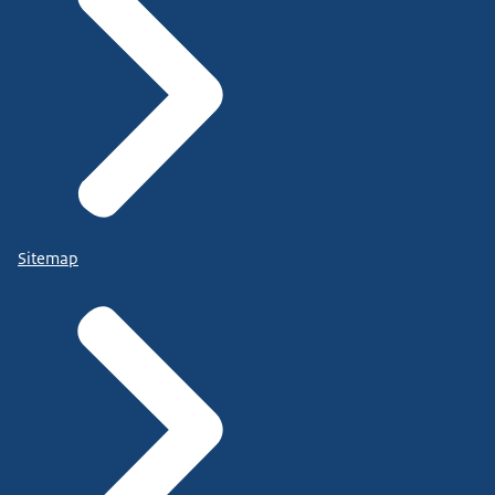
Sitemap