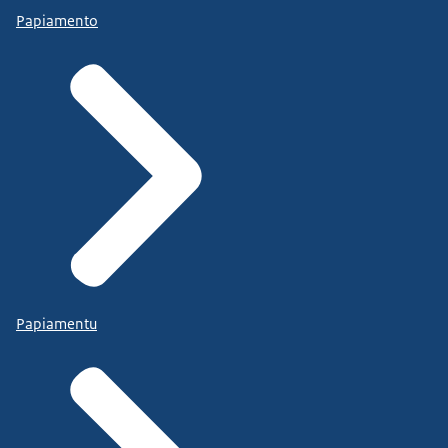
Papiamento
Papiamentu