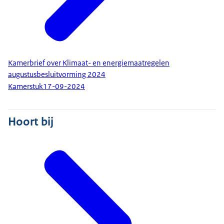
Kamerbrief over Klimaat- en energiemaatregelen
augustusbesluitvorming 2024
Kamerstuk
17-09-2024
Hoort bij