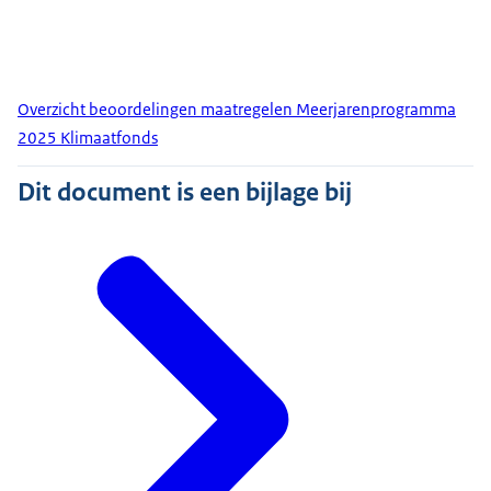
Overzicht beoordelingen maatregelen Meerjarenprogramma
2025 Klimaatfonds
Dit document is een bijlage bij