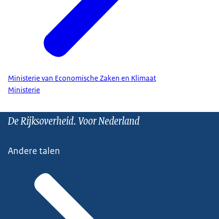
Ministerie van Economische Zaken en Klimaat
Ministerie
De Rijksoverheid. Voor Nederland
Andere talen