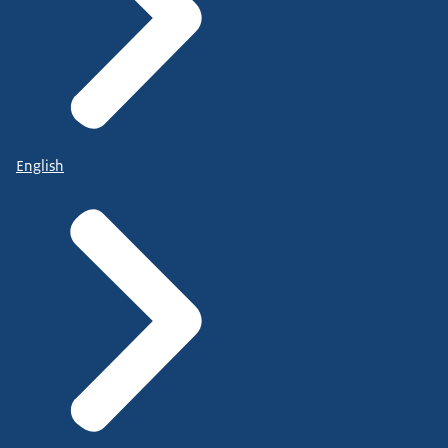
English