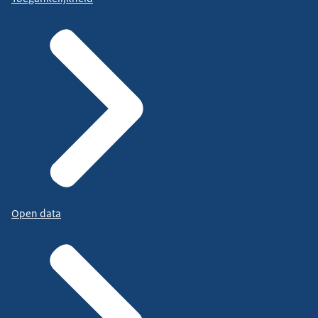
Open data