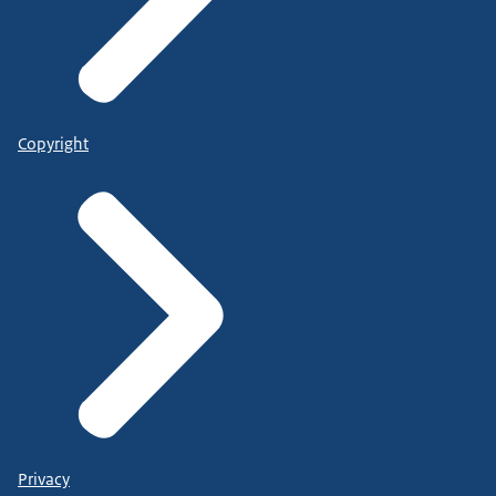
Copyright
Privacy