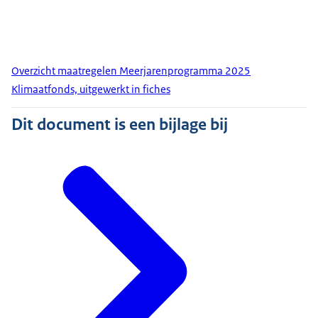
Overzicht maatregelen Meerjarenprogramma 2025
Klimaatfonds, uitgewerkt in fiches
Dit document is een bijlage bij