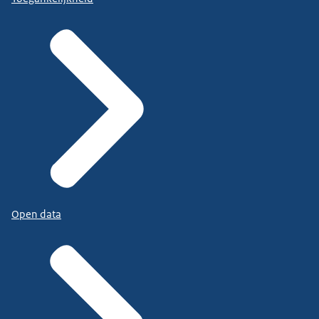
Open data