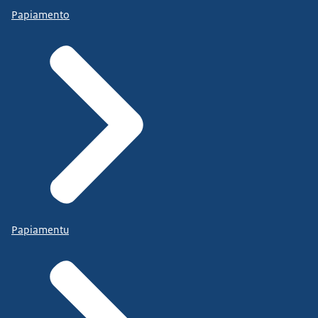
Papiamento
Papiamentu