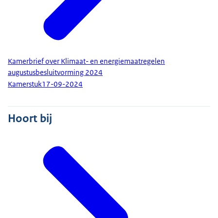
Kamerbrief over Klimaat- en energiemaatregelen
augustusbesluitvorming 2024
Kamerstuk
17-09-2024
Hoort bij