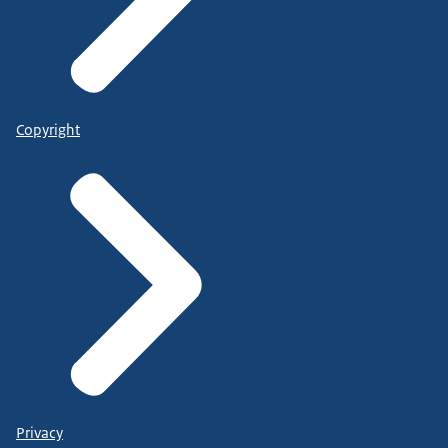
Copyright
Privacy