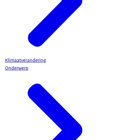
Klimaatverandering
Onderwerp