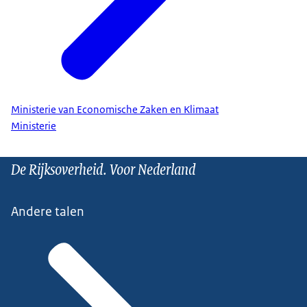
Ministerie van Economische Zaken en Klimaat
Ministerie
De Rijksoverheid. Voor Nederland
Andere talen