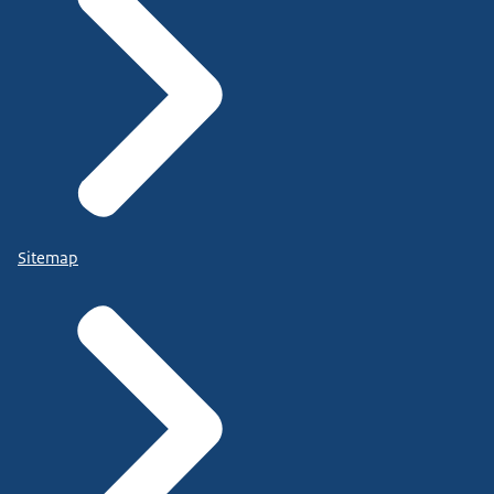
Sitemap