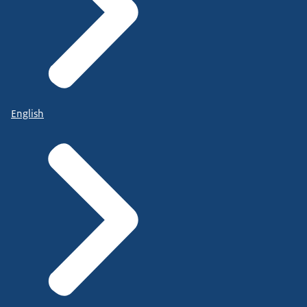
English