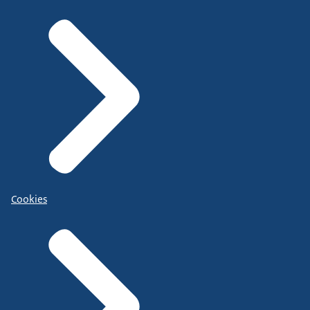
Cookies