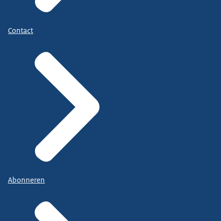
Contact
Abonneren