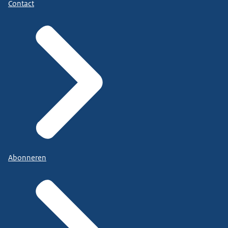
Contact
Abonneren