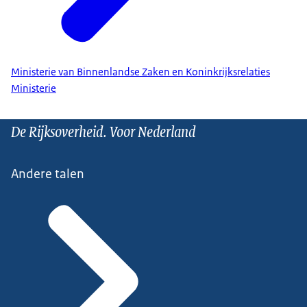
Ministerie van Binnenlandse Zaken en Koninkrijksrelaties
Ministerie
De Rijksoverheid. Voor Nederland
Andere talen