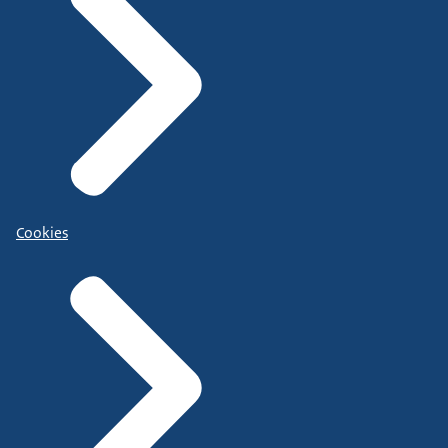
Cookies