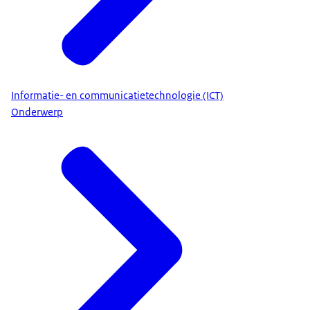
Informatie- en communicatietechnologie (ICT)
Onderwerp