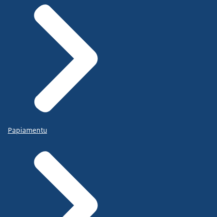
Papiamentu