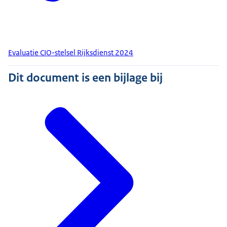
Evaluatie CIO-stelsel Rijksdienst 2024
Dit document is een bijlage bij