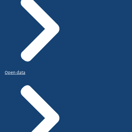
Open data