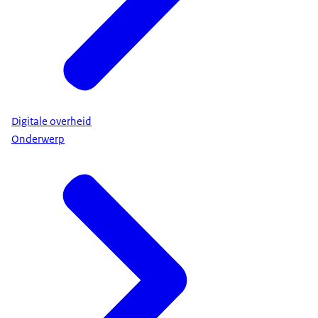
Digitale overheid
Onderwerp