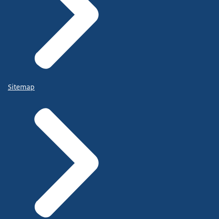
Sitemap