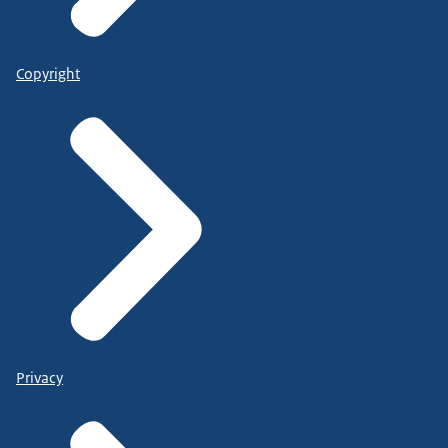
Copyright
Privacy