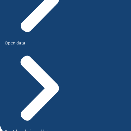
Open data