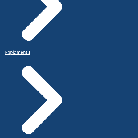
Papiamentu