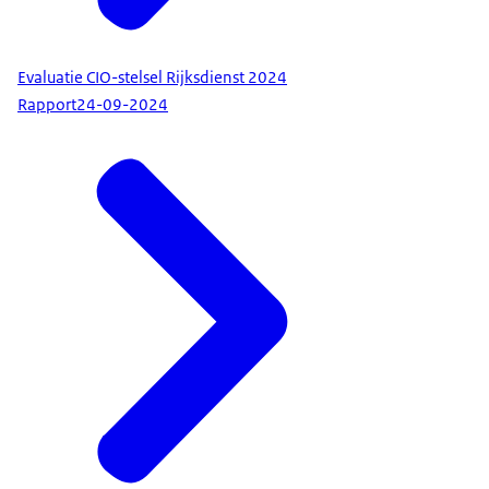
Evaluatie CIO-stelsel Rijksdienst 2024
Rapport
24-09-2024