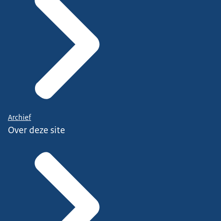
Archief
Over deze site