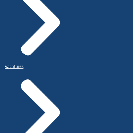
Vacatures