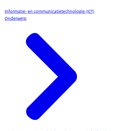
Informatie- en communicatietechnologie (ICT)
Onderwerp