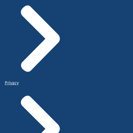
Privacy