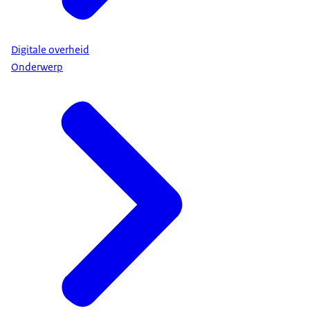
Digitale overheid
Onderwerp