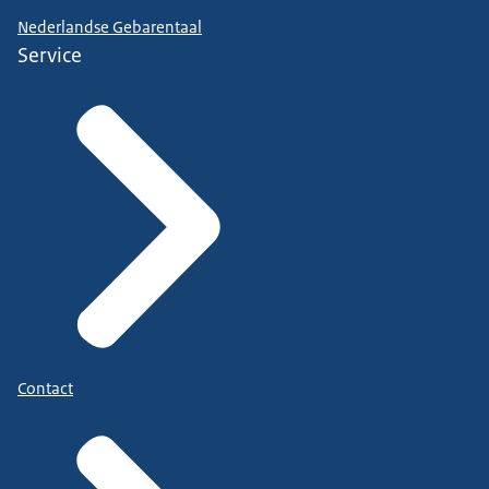
Nederlandse Gebarentaal
Service
Contact