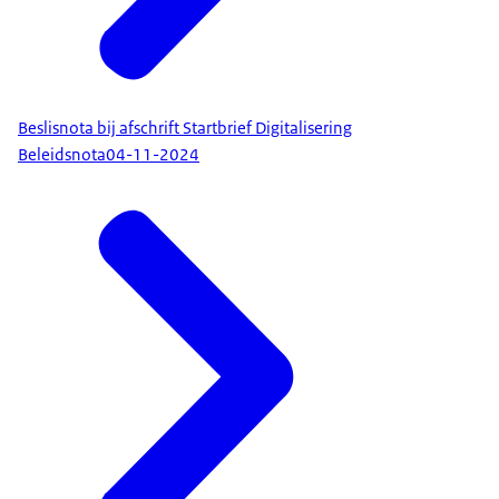
Beslisnota bij afschrift Startbrief Digitalisering
Beleidsnota
04-11-2024