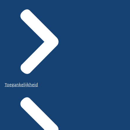
Toegankelijkheid