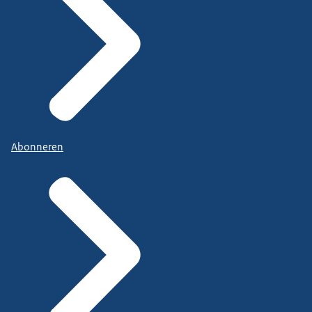
Abonneren