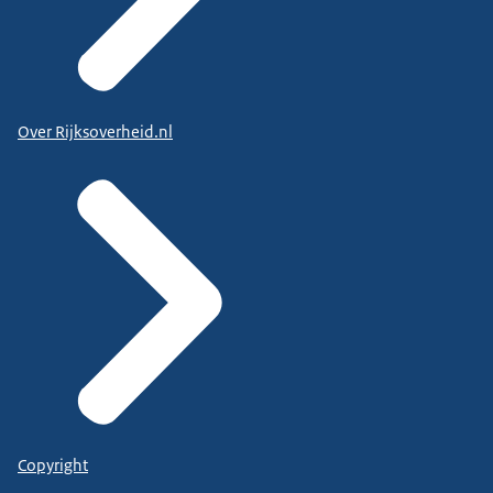
Over Rijksoverheid.nl
Copyright