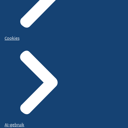
Cookies
AI-gebruik