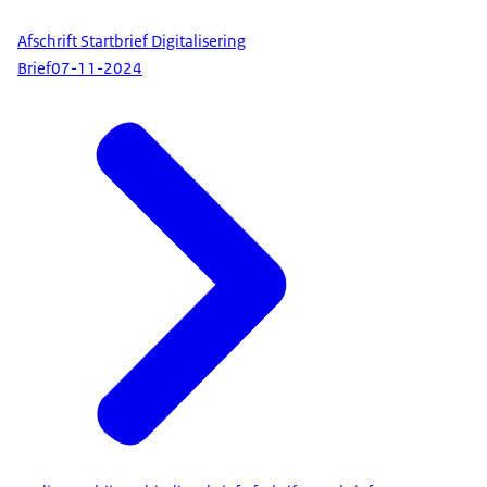
Afschrift Startbrief Digitalisering
Brief
07-11-2024