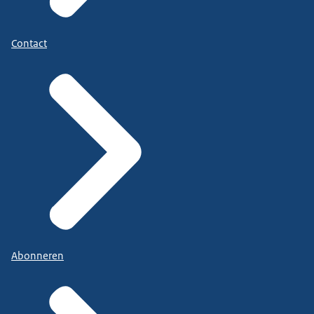
Contact
Abonneren