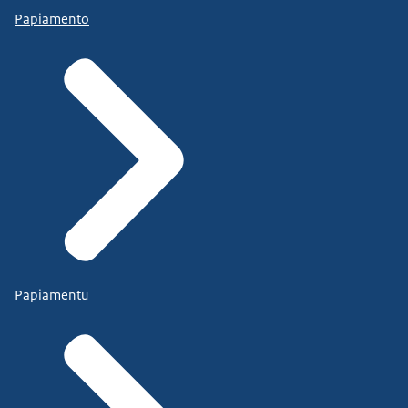
Papiamento
Papiamentu