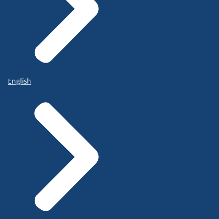
English