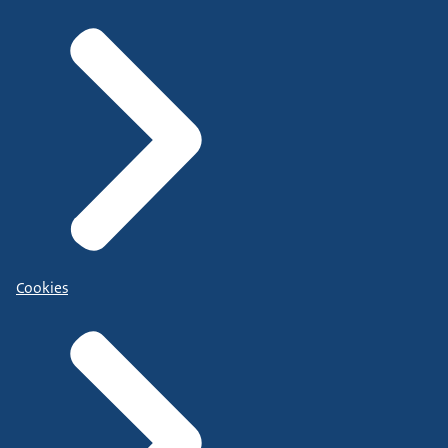
Cookies