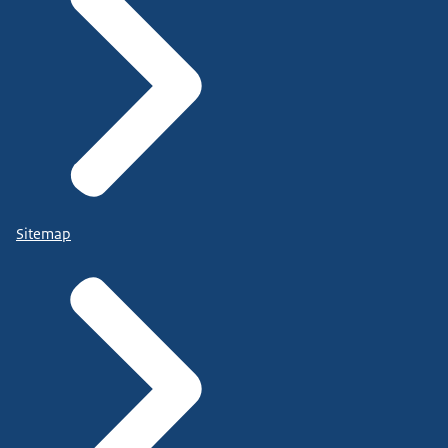
Sitemap