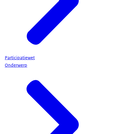
Participatiewet
Onderwerp