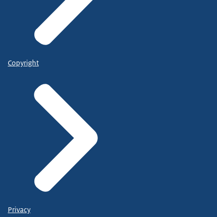
Copyright
Privacy