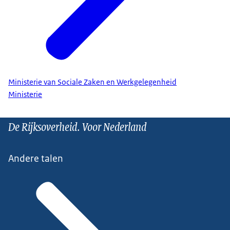
Ministerie van Sociale Zaken en Werkgelegenheid
Ministerie
De Rijksoverheid. Voor Nederland
Andere talen