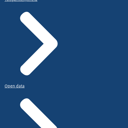
Open data