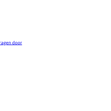
vragen door