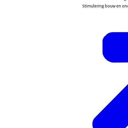
Stimulering bouw en o