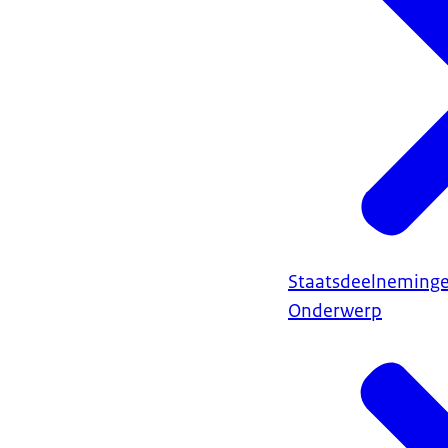
Staatsdeelneming
Onderwerp