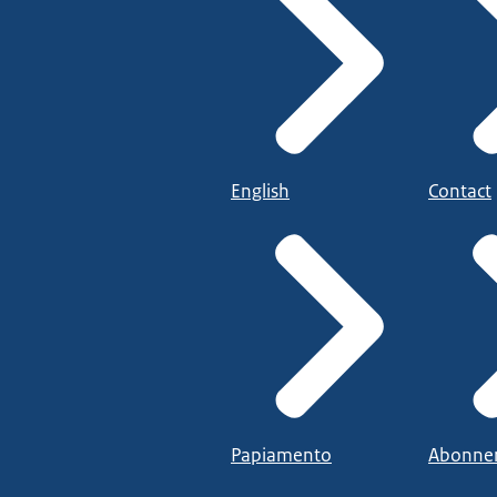
English
Contact
Papiamento
Abonne