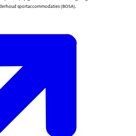
nderhoud sportaccommodaties (BOSA).