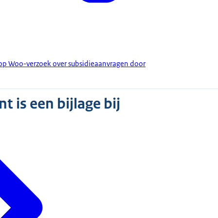
 op Woo-verzoek over subsidieaanvragen door
 is een bijlage bij