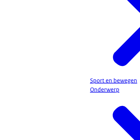
Sport en bewegen
Onderwerp