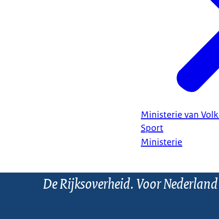
Ministerie van Vol
Sport
Ministerie
De Rijksoverheid. Voor Nederland