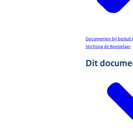
Documenten bij besluit
Stichting de Boetzelaer
Dit document