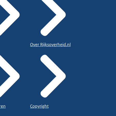
Over Rijksoverheid.nl
ren
Copyright