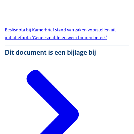
Beslisnota bij Kamerbrief stand van zaken voorstellen uit
initiatiefnota ‘Geneesmiddelen weer binnen bereik’
Dit document is een bijlage bij