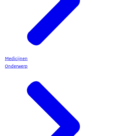
Medicijnen
Onderwerp