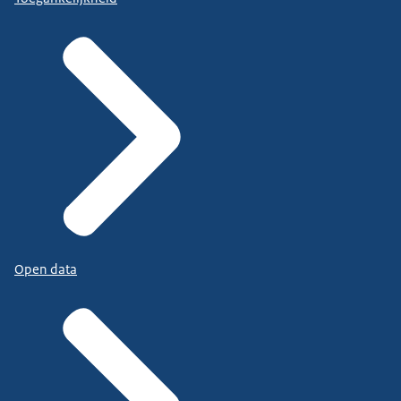
Open data