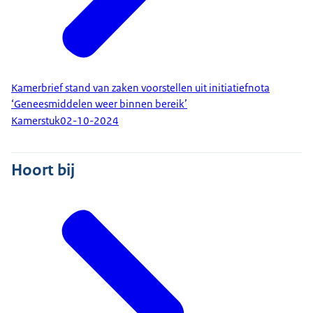
Kamerbrief stand van zaken voorstellen uit initiatiefnota
‘Geneesmiddelen weer binnen bereik’
Kamerstuk
02-10-2024
Hoort bij