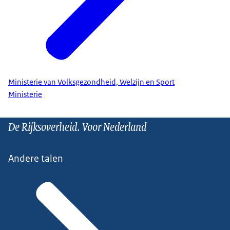
Ministerie van Volksgezondheid, Welzijn en Sport
Ministerie
De Rijksoverheid. Voor Nederland
Andere talen