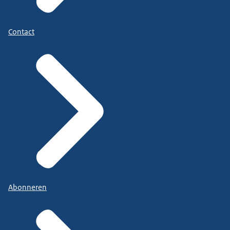
Contact
Abonneren