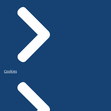
Cookies