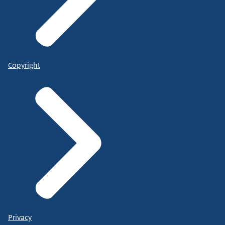
Copyright
Privacy