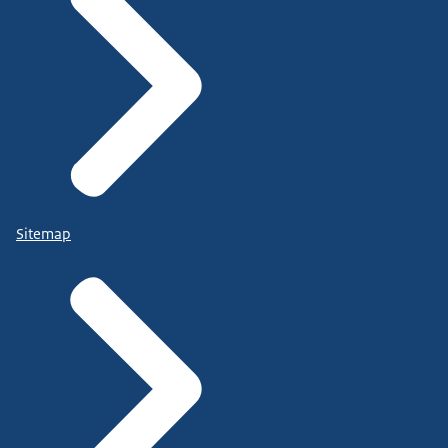
Sitemap