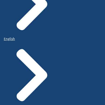
English