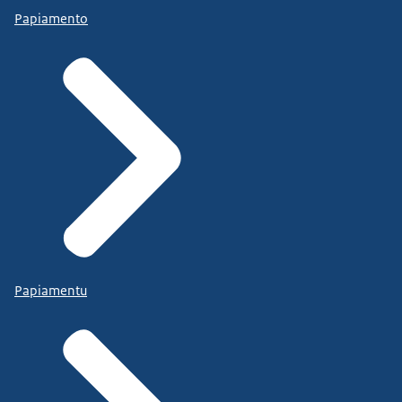
Papiamento
Papiamentu