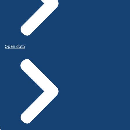
Open data