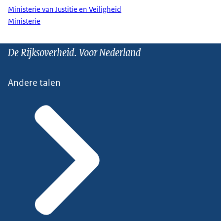
Ministerie van Justitie en Veiligheid
Ministerie
De Rijksoverheid. Voor Nederland
Andere talen