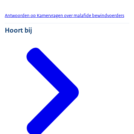
Antwoorden op Kamervragen over malafide bewindvoerders
Hoort bij