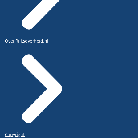
Over Rijksoverheid.nl
Copyright