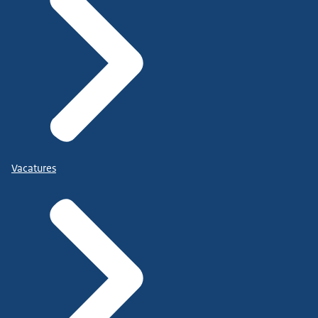
Vacatures