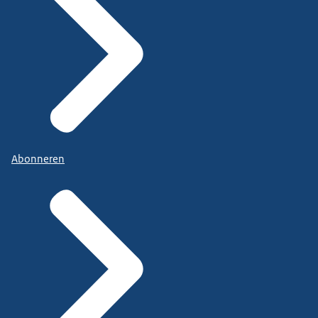
Abonneren