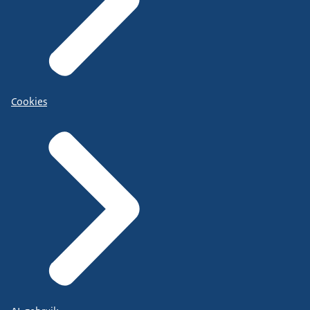
Cookies