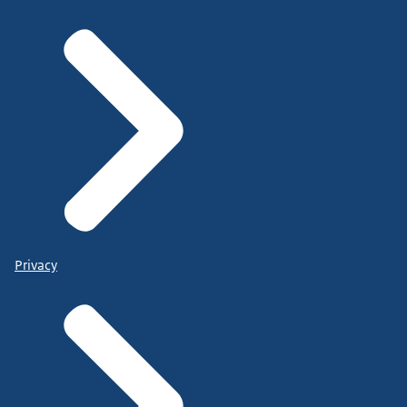
Privacy