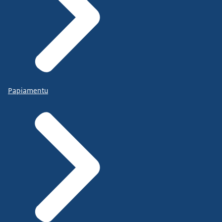
Papiamentu