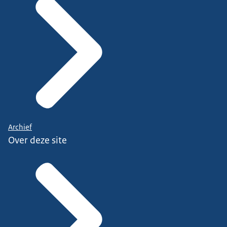
Archief
Over deze site