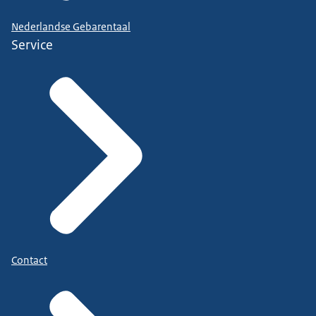
Nederlandse Gebarentaal
Service
Contact