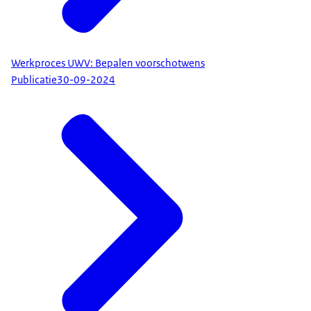
Werkproces UWV: Bepalen voorschotwens
Publicatie
30-09-2024