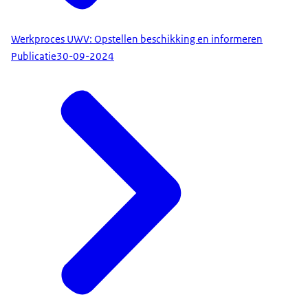
Werkproces UWV: Opstellen beschikking en informeren
Publicatie
30-09-2024