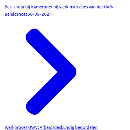
Beslisnota bij Kamerbrief bij werkinstructies van het UWV
Beleidsnota
30-09-2024
Werkproces UWV: Arbeidsdeskundig beoordelen