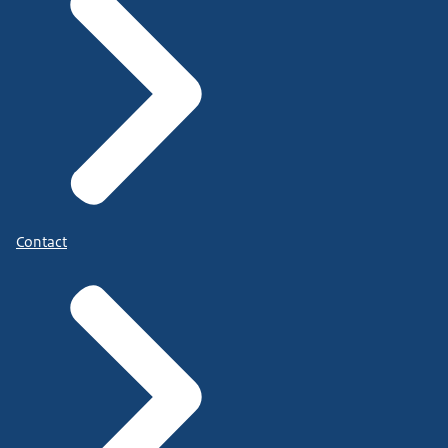
Contact