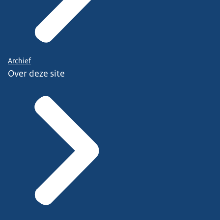
Archief
Over deze site