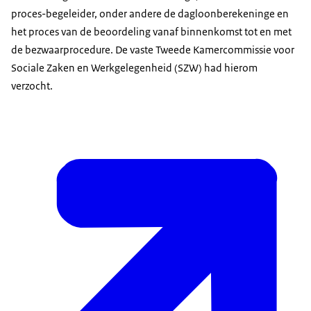
proces-begeleider, onder andere de dagloonberekeninge en
het proces van de beoordeling vanaf binnenkomst tot en met
de bezwaarprocedure. De vaste Tweede Kamercommissie voor
Sociale Zaken en Werkgelegenheid (SZW) had hierom
verzocht.