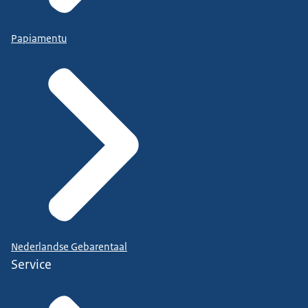
Papiamentu
Nederlandse Gebarentaal
Service