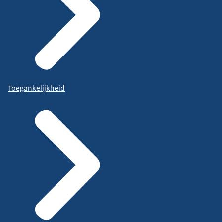
Toegankelijkheid