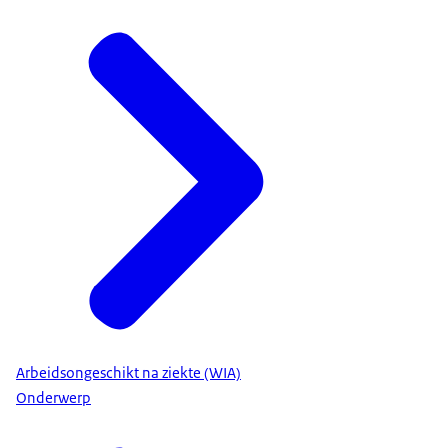
Arbeidsongeschikt na ziekte (WIA)
Onderwerp