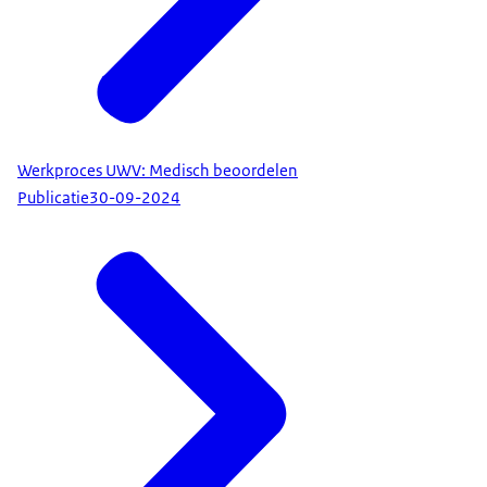
Werkproces UWV: Medisch beoordelen
Publicatie
30-09-2024