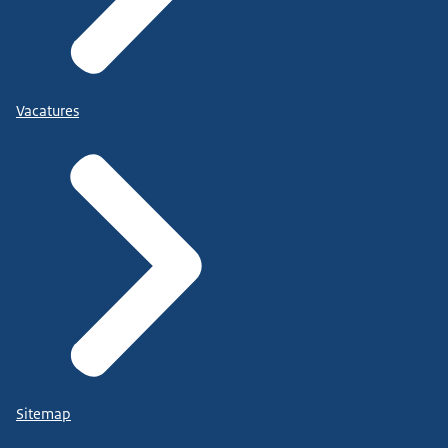
Vacatures
Sitemap