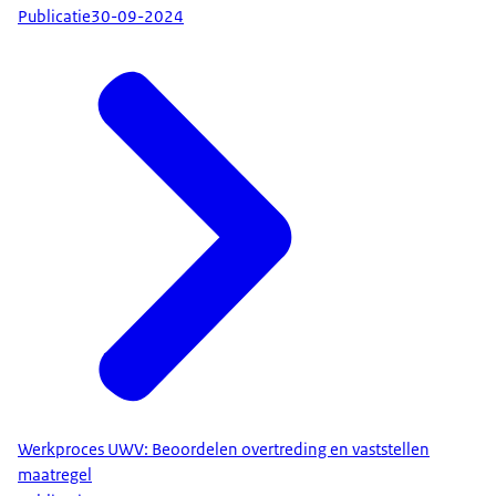
Publicatie
30-09-2024
Werkproces UWV: Beoordelen overtreding en vaststellen
maatregel