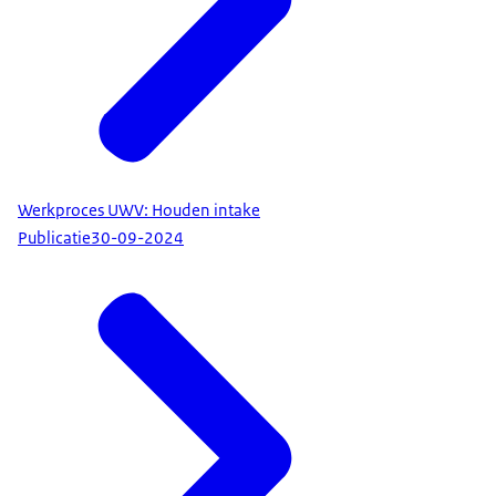
Werkproces UWV: Houden intake
Publicatie
30-09-2024