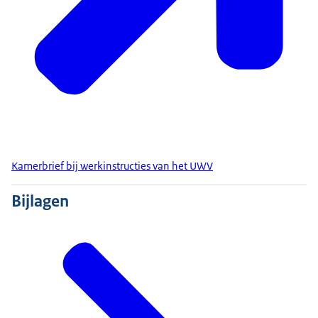
Kamerbrief bij werkinstructies van het UWV
Bijlagen