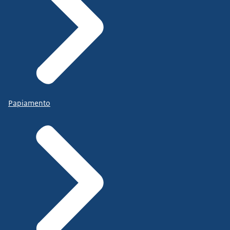
Papiamento