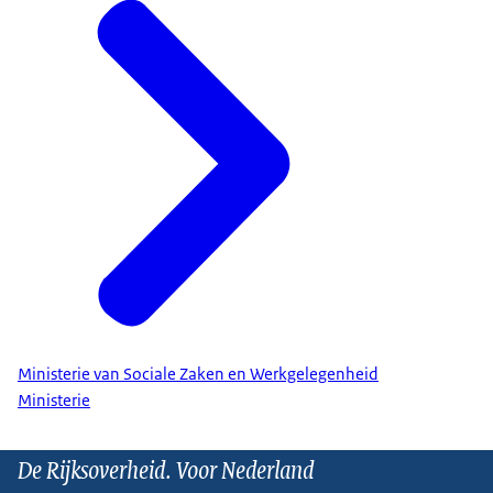
Ministerie van Sociale Zaken en Werkgelegenheid
Ministerie
De Rijksoverheid. Voor Nederland