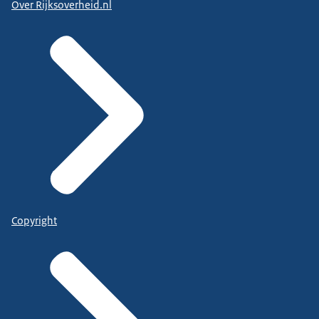
Over Rijksoverheid.nl
Copyright