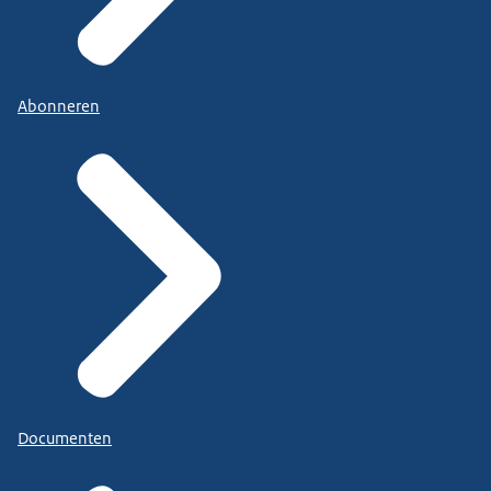
Abonneren
Documenten