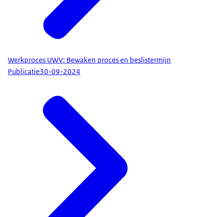
Werkproces UWV: Bewaken proces en beslistermijn
Publicatie
30-09-2024