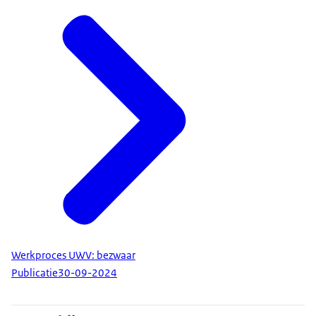
Werkproces UWV: bezwaar
Publicatie
30-09-2024