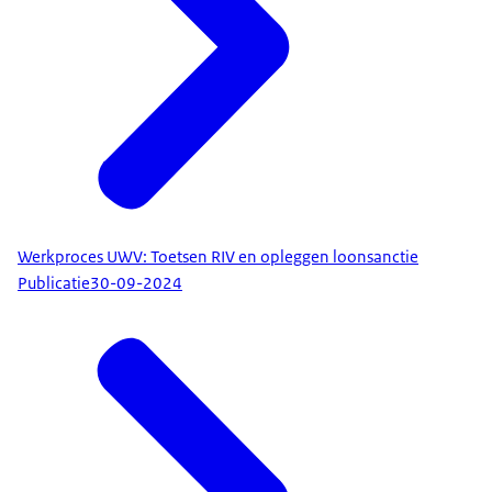
Werkproces UWV: Toetsen RIV en opleggen loonsanctie
Publicatie
30-09-2024