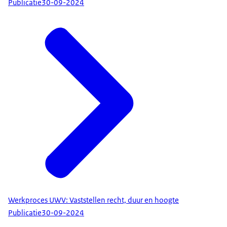
Publicatie
30-09-2024
Werkproces UWV: Vaststellen recht, duur en hoogte
Publicatie
30-09-2024