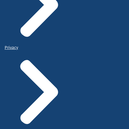
Privacy