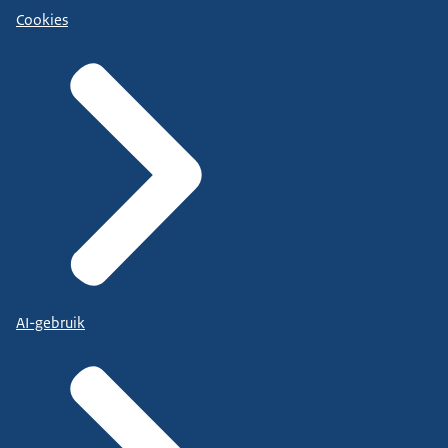
Cookies
AI-gebruik