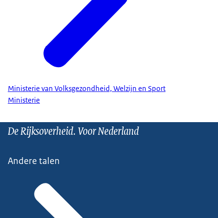
Ministerie van Volksgezondheid, Welzijn en Sport
Ministerie
De Rijksoverheid. Voor Nederland
Andere talen