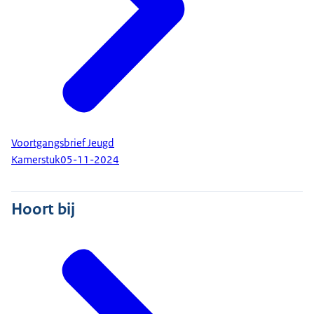
Voortgangsbrief Jeugd
Kamerstuk
05-11-2024
Hoort bij