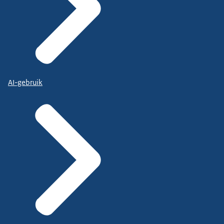
AI-gebruik