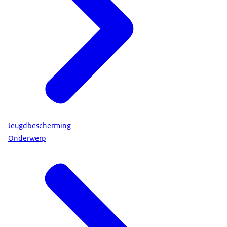
Jeugdbescherming
Onderwerp