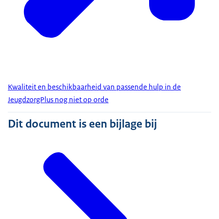
Kwaliteit en beschikbaarheid van passende hulp in de
JeugdzorgPlus nog niet op orde
Dit document is een bijlage bij