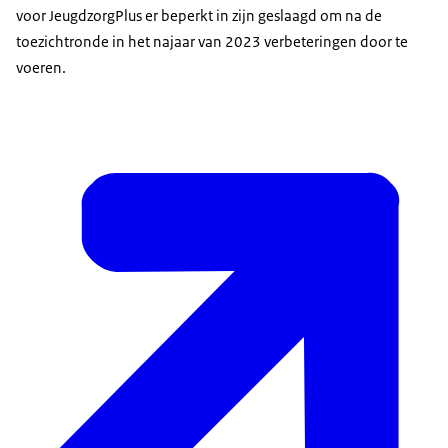
voor JeugdzorgPlus er beperkt in zijn geslaagd om na de
toezichtronde in het najaar van 2023 verbeteringen door te
voeren.