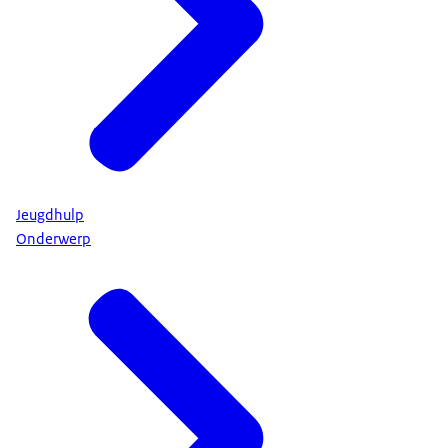
Jeugdhulp
Onderwerp