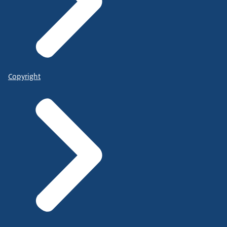
Copyright