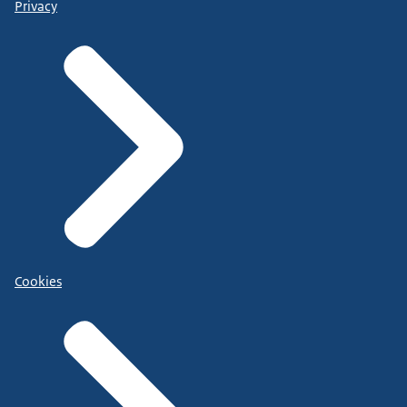
Privacy
Cookies