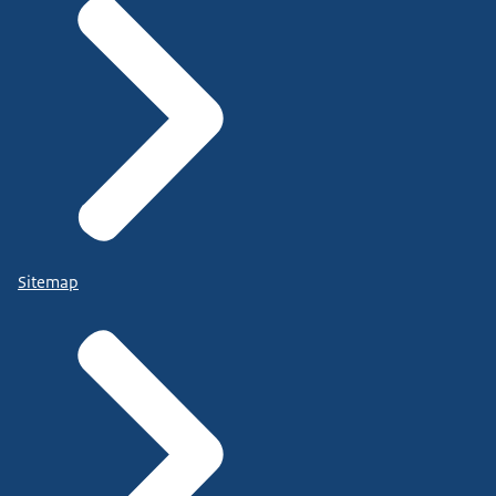
Sitemap