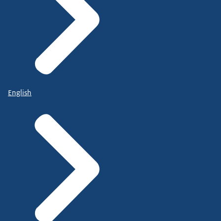
English