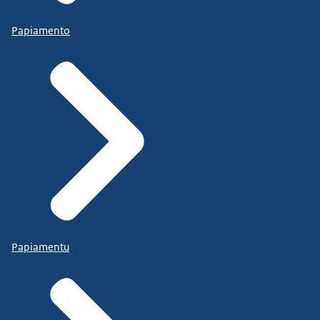
Papiamento
Papiamentu