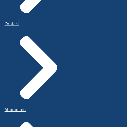
Contact
Abonneren