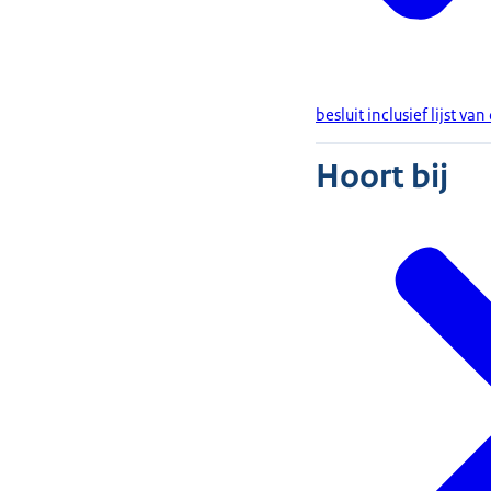
besluit inclusief lijst
Hoort bij