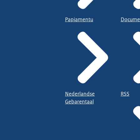
Papiamentu
Docume
Nederlandse
RSS
Gebarentaal