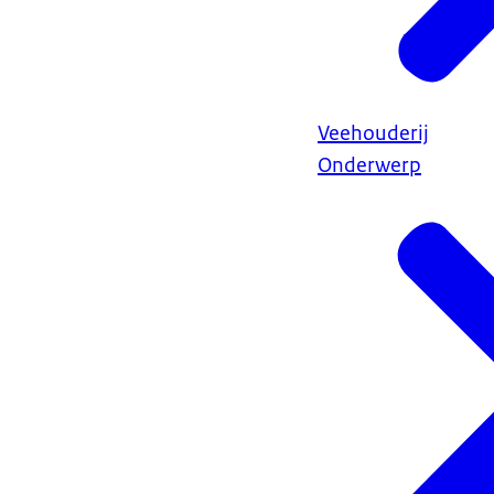
Veehouderij
Onderwerp