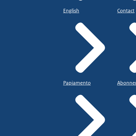
English
Contact
Papiamento
Abonne