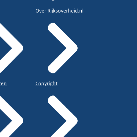
Over Rijksoverheid.nl
ren
Copyright