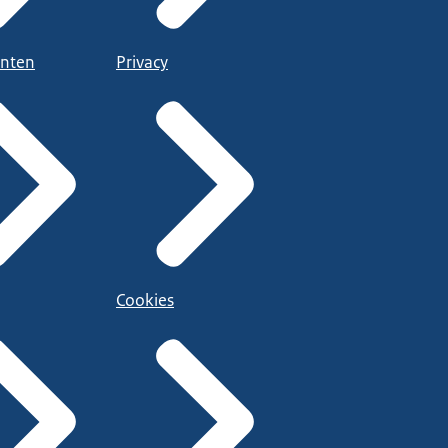
nten
Privacy
Cookies