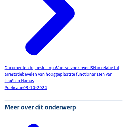
Documenten bij besluit op Woo-verzoek over ISH in relatie tot
arrestatiebevelen van hooggeplaatste functionarissen van
Israël en Hamas
Publicatie
03-10-2024
Meer over dit onderwerp