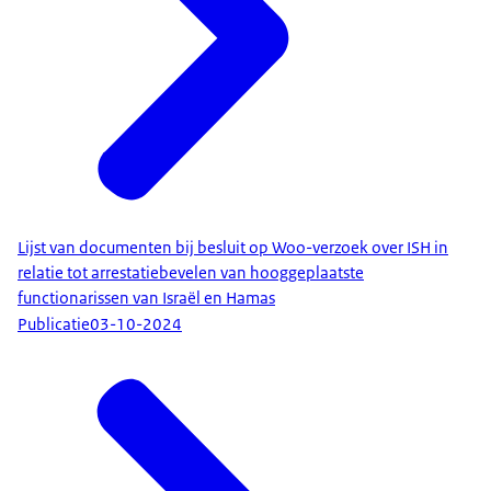
Lijst van documenten bij besluit op Woo-verzoek over ISH in
relatie tot arrestatiebevelen van hooggeplaatste
functionarissen van Israël en Hamas
Publicatie
03-10-2024