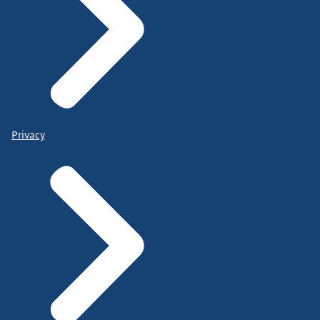
Privacy