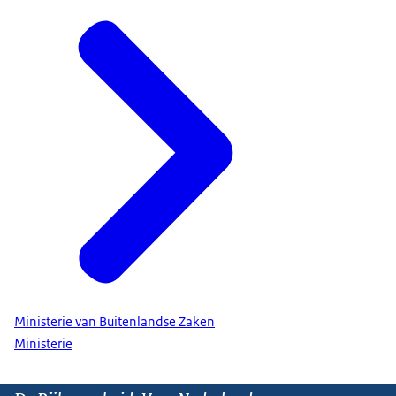
Ministerie van Buitenlandse Zaken
Ministerie