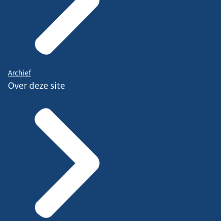
Archief
Over deze site