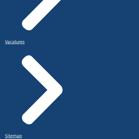
Vacatures
Sitemap