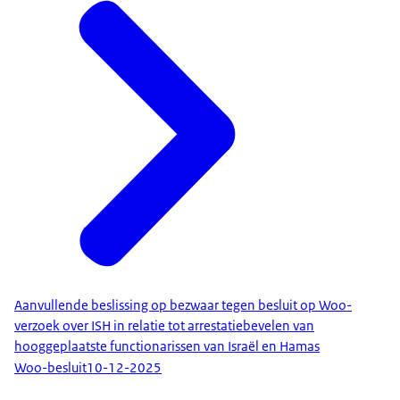
Aanvullende beslissing op bezwaar tegen besluit op Woo-
verzoek over ISH in relatie tot arrestatiebevelen van
hooggeplaatste functionarissen van Israël en Hamas
Woo-besluit
10-12-2025