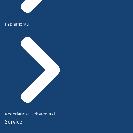
Papiamentu
Nederlandse Gebarentaal
Service