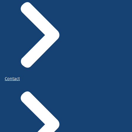
Contact