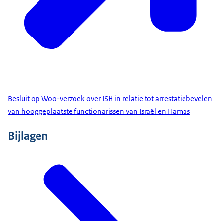
Besluit op Woo-verzoek over ISH in relatie tot arrestatiebevelen
van hooggeplaatste functionarissen van Israël en Hamas
Bijlagen