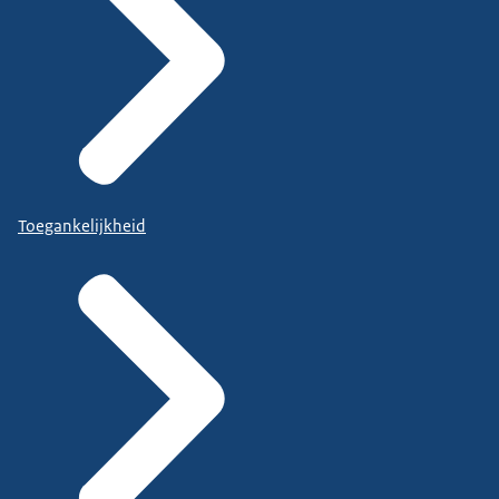
Toegankelijkheid