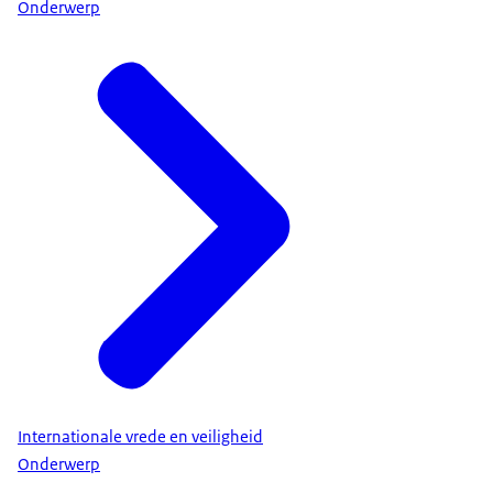
Onderwerp
Internationale vrede en veiligheid
Onderwerp