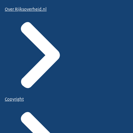
Over Rijksoverheid.nl
Copyright