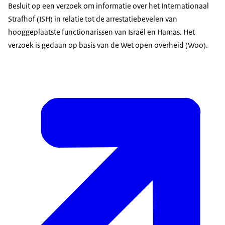
Besluit op een verzoek om informatie over het Internationaal
Strafhof (ISH) in relatie tot de arrestatiebevelen van
hooggeplaatste functionarissen van Israël en Hamas. Het
verzoek is gedaan op basis van de Wet open overheid (Woo).