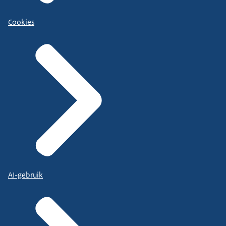
Cookies
AI-gebruik