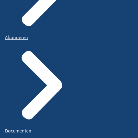
Abonneren
Documenten