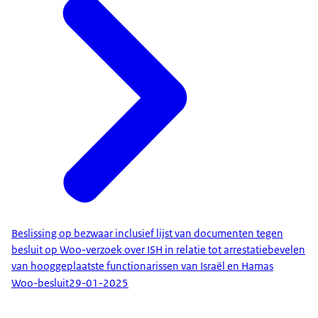
Beslissing op bezwaar inclusief lijst van documenten tegen
besluit op Woo-verzoek over ISH in relatie tot arrestatiebevelen
van hooggeplaatste functionarissen van Israël en Hamas
Woo-besluit
29-01-2025