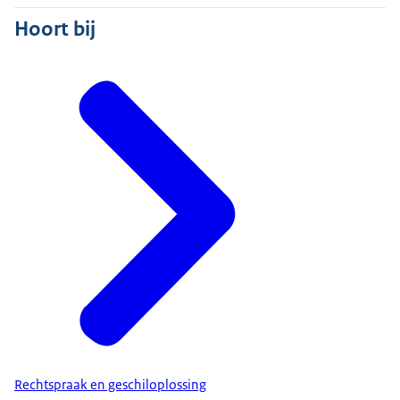
Hoort bij
Rechtspraak en geschiloplossing