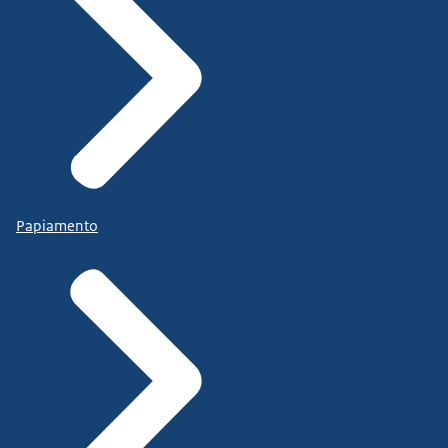
Papiamento